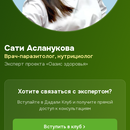
Сати Асланукова
Врач-паразитолог, нутрициолог
Эксперт проекта «Оазис здоровья»
Хотите связаться с экспертом?
Вступайте в Дадали Клуб и получите прямой
доступ к консультациям
Вступить в клуб