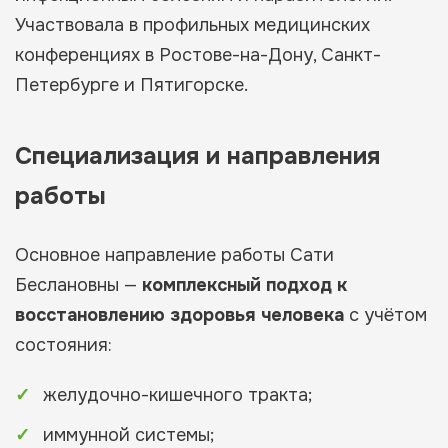
Участвовала в профильных медицинских
конференциях в Ростове-на-Дону, Санкт-
Петербурге и Пятигорске.
Специализация и направления
работы
Основное направление работы Сати
Беслановны —
комплексный подход к
восстановлению здоровья человека
с учётом
состояния:
желудочно-кишечного тракта;
иммунной системы;