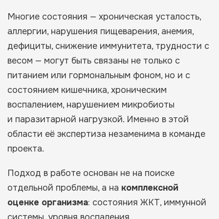
Многие состояния — хроническая усталость,
аллергии, нарушения пищеварения, анемия,
дефициты, снижение иммунитета, трудности с
весом — могут быть связаны не только с
питанием или гормональным фоном, но и с
состоянием кишечника, хроническим
воспалением, нарушением микробиоты
и паразитарной нагрузкой. Именно в этой
области её экспертиза незаменима в команде
проекта.
Подход в работе основан не на поиске
отдельной проблемы, а на
комплексной
оценке организма
: состояния ЖКТ, иммунной
системы, уровня воспаления,