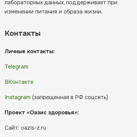
лабораторных данных, поддерживает при
изменении питания и образа жизни.
Контакты
Личные контакты:
Telegram
ВКонтакте
Instagram
(запрещенная в РФ соцсеть)
Проект «Оазис здоровья»:
Сайт: oazis-z.ru