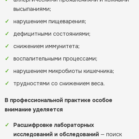
высыпаниями;
нарушением пищеварения;
дефицитными состояниями;
снижением иммунитета;
воспалительными процессами;
нарушением микробиоты кишечника;
трудностями со снижением веса.
В профессиональной практике особое
внимание уделяется
Расшифровке лабораторных
исследований и обследований
— поиск