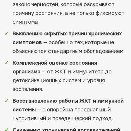
закономерностей, которые раскрывают
причину состояния, а не только фиксируют
симптомы.
Выявлению скрытых причин хронических
симптомов
— особенно тех, которые не
объясняются стандартным обследованием.
Комплексной оценке состояния
организма
— от ЖКТ и иммунитета до
детоксикационных систем и уровня
воспаления.
Восстановлению работы ЖКТ и иммунной
системы
— с опорой на персональный
нутритивный и поведенческий подход.
Снижению хронической воспалительной