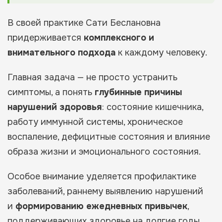
В своей практике Сати Беслановна
придерживается
комплексного и
внимательного подхода
к каждому человеку.
Главная задача — не просто устранить
симптомы, а понять
глубинные причины
нарушений здоровья
: состояние кишечника,
работу иммунной системы, хроническое
воспаление, дефицитные состояния и влияние
образа жизни и эмоционального состояния.
Особое внимание уделяется профилактике
заболеваний, раннему выявлению нарушений
и
формированию ежедневных привычек
,
поддерживающих здоровье на долгие годы.