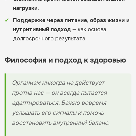
нагрузки
.
Поддержке через питание, образ жизни и
нутритивный подход
— как основа
долгосрочного результата.
Философия и подход к здоровью
Организм никогда не действует
против нас — он всегда пытается
адаптироваться. Важно вовремя
услышать его сигналы и помочь
восстановить внутренний баланс.