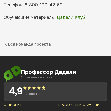
Телефон: 8-800-100-42-60
Обучающие материалы:
Дадали Клуб
Вся команда проекта
Профессор Дадали
Официальный сайт
4,9
223 оценки
О ПРОЕКТЕ
ПРОДУКТЫ И ОБУЧЕНИЕ