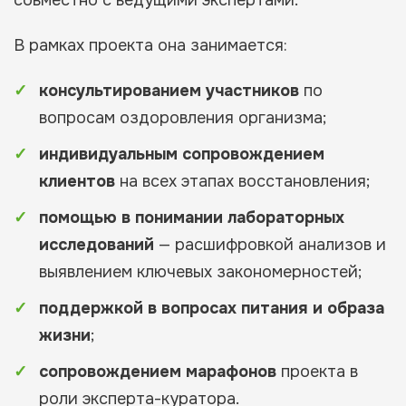
совместно с ведущими экспертами.
В рамках проекта она занимается:
консультированием участников
по
вопросам оздоровления организма;
индивидуальным сопровождением
клиентов
на всех этапах восстановления;
помощью в понимании лабораторных
исследований
— расшифровкой анализов и
выявлением ключевых закономерностей;
поддержкой в вопросах питания и образа
жизни
;
сопровождением марафонов
проекта в
роли эксперта-куратора.