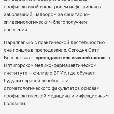
профилактикой и контролем инфекционных
заболеваний, надзором за санитарно-
эпидемиологическим благополучием
населения.
Параллельно с практической деятельностью
она пришла в преподавание. Сегодня Сати
Беслановна —
преподаватель высшей школы
в
Пятигорском медико-фармацевтическом
институте — филиале ВГМУ, где обучает
будущих врачей лечебного и
стоматологического факультетов основам
профилактической медицины и инфекционным
болезням.