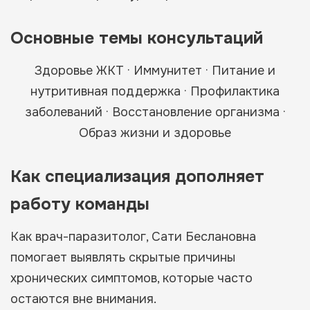
Основные темы консультаций
Здоровье ЖКТ · Иммунитет · Питание и
нутритивная поддержка · Профилактика
заболеваний · Восстановление организма ·
Образ жизни и здоровье
Как специализация дополняет
работу команды
Как врач-паразитолог, Сати Беслановна
помогает выявлять скрытые причины
хронических симптомов, которые часто
остаются вне внимания.