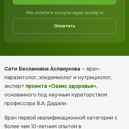
Или оплатите консультацию эксперта
Оплатить
Сати Беслановна Асланукова
— врач-
паразитолог, эпидемиолог и нутрициолог,
эксперт
проекта «Оазис здоровья»
,
основанного под научным кураторством
профессора В.А. Дадали.
Врач первой квалификационной категории с
более чем 10-летним опытом в