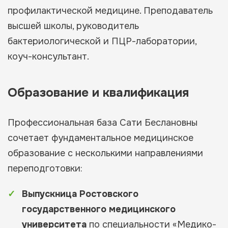
профилактической медицине. Преподаватель
высшей школы, руководитель
бактериологической и ПЦР-лаборатории,
коуч-консультант.
Образование и квалификация
Профессиональная база Сати Беслановны
сочетает фундаментальное медицинское
образование с несколькими направлениями
переподготовки:
Выпускница Ростовского
государственного медицинского
университета
по специальности «Медико-