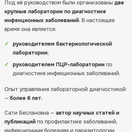
Под её руководством были организованы
две
крупные лаборатории по диагностике
инфекционных заболеваний
. В настоящее
время она является:
руководителем бактериологической
лаборатории
;
руководителем ПЦР-лаборатории
по
диагностике инфекционных заболеваний.
Опыт управления лабораторной диагностикой
—
более 8 лет
.
Сати Беслановна —
автор научных статей и
публикаций
по профилактике заболеваний,
инфекционным болезням и паразитологии.