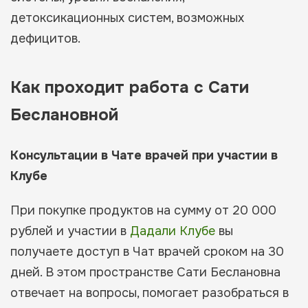
детоксикационных систем, возможных
дефицитов.
Как проходит работа с Сати
Беслановной
Консультации в Чате врачей при участии в
Клубе
При покупке продуктов на сумму от 20 000
рублей и участии в
Дадали Клубе
вы
получаете доступ в Чат врачей сроком на 30
дней. В этом пространстве Сати Беслановна
отвечает на вопросы, помогает разобраться в