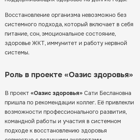
Восстановление организма невозможно без
системного подхода, который включает в себя
питание, сон, эмоциональное состояние,
здоровье ЖКТ, иммунитет и работу нервной
системы.
Роль в проекте «Оазис здоровья»
В проект
«Оазис здоровья»
Сати Беслановна
пришла по рекомендации коллег. Её привлекли
возможности профессионального развития,
командной работы и участия в системном
подходе к восстановлению здоровья