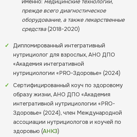
именно:
медицинские технологии,
прежде всего диагностическое
оборудование, а также лекарственные
средства
(2018-2020)
Дипломированный интегративный
нутрициолог для взрослых, АНО ДПО
«Академия интегративной
нутрициологии «PRO-Здоровье» (2024)
Сертифицированный коуч по здоровому
образу жизни, АНО ДПО «Академия
интегративной нутрициологии «PRO-
Здоровье» (2024), член Международной
ассоциации нутрициологов и коучей по
здоровью (
АНКЗ
)