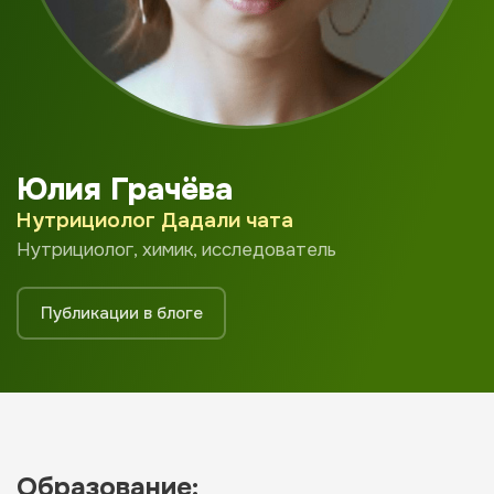
Юлия Грачёва
Нутрициолог Дадали чата
Нутрициолог, химик, исследователь
Публикации в блоге
Образование: