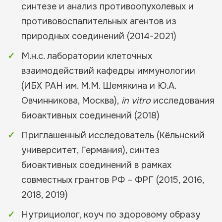
синтезе и анализ противоопухолевых и
противовоспалительных агентов из
природных соединений (2014-2021)
М.н.с. лаборатории клеточных
взаимодействий кафедры иммунологии
(ИБХ РАН им. М.М. Шемякина и Ю.А.
Овчинникова, Москва),
in vitro
исследования
биоактивных соединений
(2018)
Приглашенный исследователь (Кёльнский
университет, Германия), синтез
биоактивных соединений в рамках
совместных грантов РФ – ФРГ (2015, 2016,
2018, 2019)
Нутрициолог, коуч по здоровому образу