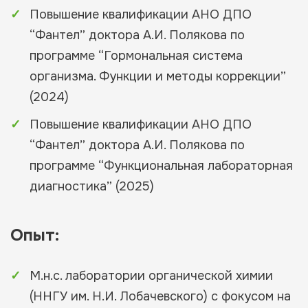
Повышение квалификации АНО ДПО
“Фантел” доктора А.И. Полякова по
программе “Гормональная система
организма. Функции и методы коррекции”
(2024)
Повышение квалификации АНО ДПО
“Фантел” доктора А.И. Полякова по
программе “Функциональная лабораторная
диагностика” (2025)
Опыт:
М.н.с. лаборатории органической химии
(ННГУ им. Н.И. Лобачевского) с фокусом на