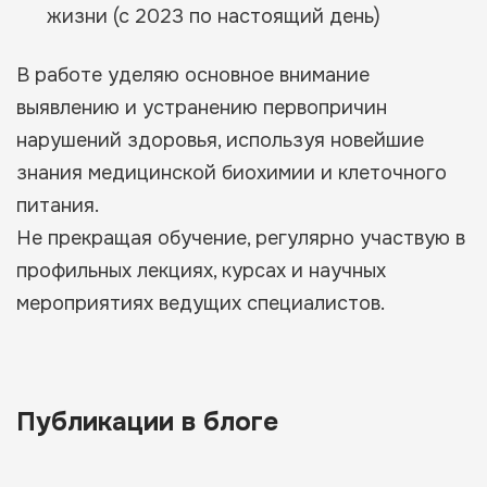
жизни (с 2023 по настоящий день)
В работе уделяю основное внимание
выявлению и устранению первопричин
нарушений здоровья, используя новейшие
знания медицинской биохимии и клеточного
питания.
Не прекращая обучение, регулярно участвую в
профильных лекциях, курсах и научных
мероприятиях ведущих специалистов.
Публикации в блоге