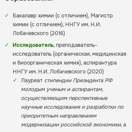
Бакалавр химии (с отличием), Магистр
химии (с отличием), ННГУ им. Н.И.
Лобачевского (2016)
Исследователь
, преподаватель-
исследователь (органическая, медицинская
и биоорганическая химия), аспирантура
ННГУ им. Н.И. Лобачевского (2020)
Лауреат
стипендии Президента РФ
молодым ученым и аспирантам,
осуществляющим перспективные
научные исследования и разработки по
приоритетным направлениям
модернизации российской экономики
, а