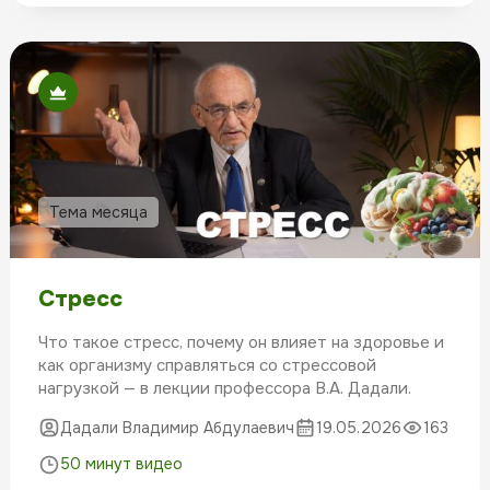
Тема месяца
Стресс
Что такое стресс, почему он влияет на здоровье и
как организму справляться со стрессовой
нагрузкой — в лекции профессора В.А. Дадали.
Дадали Владимир Абдулаевич
19.05.2026
163
50 минут видео