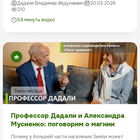
Дадали Владимир Абдулаевич
20.03.2026
210
54 минуты видео
Тема месяца
Профессор Дадали и Александра
Мусиенко: поговорим о магнии
Почему у большей части населения Земли может