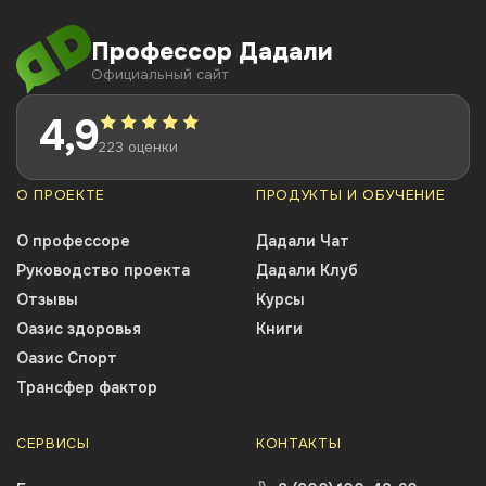
Профессор Дадали
Официальный сайт
4,9
223 оценки
О ПРОЕКТЕ
ПРОДУКТЫ И ОБУЧЕНИЕ
О профессоре
Дадали Чат
Руководство проекта
Дадали Клуб
Отзывы
Курсы
Оазис здоровья
Книги
Оазис Спорт
Трансфер фактор
СЕРВИСЫ
КОНТАКТЫ