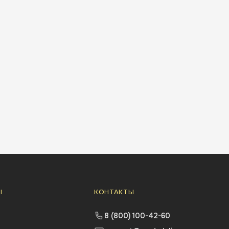
Ы
КОНТАКТЫ
8 (800) 100-42-60