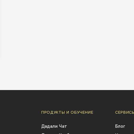
ПРОДУКТЫ И ОБУЧЕНИЕ
СЕРВИС
Дадали Чат
Блог