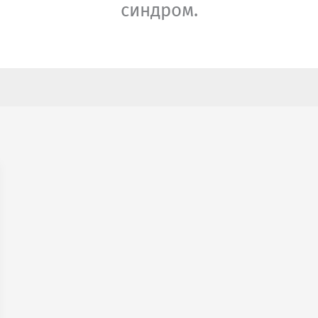
синдром.