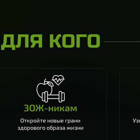
ДЛЯ КОГО
ЗОЖ-никам
Откройте новые грани
Уз
здорового образа жизни