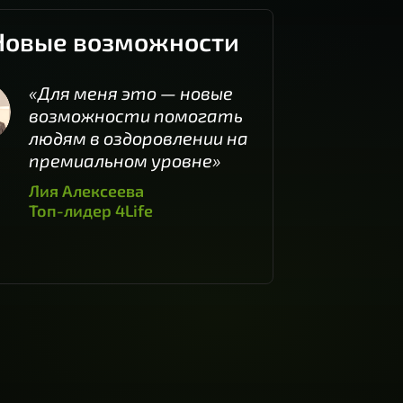
Новые возможности
«Для меня это — новые
возможности помогать
людям в оздоровлении на
премиальном уровне»
Лия Алексеева
Топ-лидер 4Life