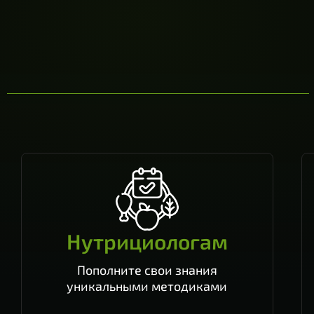
Нутрициологам
Пополните свои знания
уникальными методиками