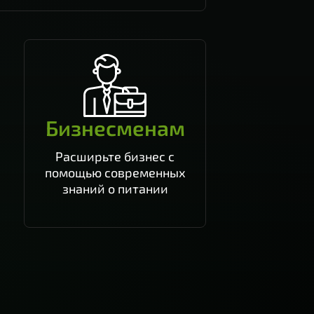
Бизнесменам
Расширьте бизнес с
помощью современных
знаний о питании