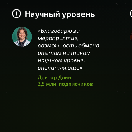
Научный уровень
«Благодарю за
мероприятие,
возможность обмена
опытом на таком
научном уровне,
впечатляюще»
Доктор Длин
2,5 млн. подписчиков