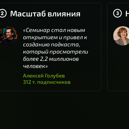
Масштаб влияния
«Семинар стал новым
открытием и привел к
созданию подкаста,
который просмотрели
более 2,2 миллионов
человек»
Алексей Голубев
312 т. подписчиков