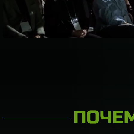
ПОЧЕМ