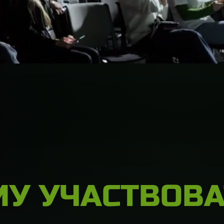
У УЧАСТВОВА