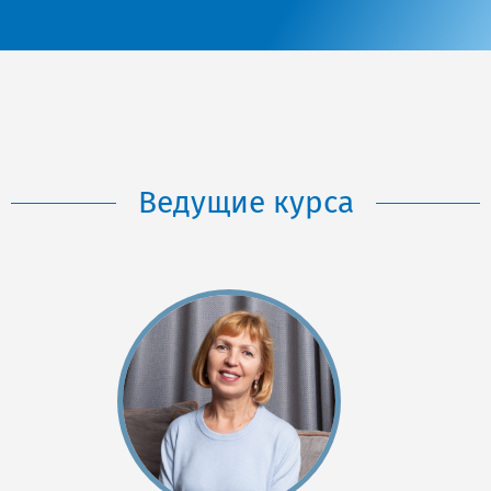
Ведущие курса