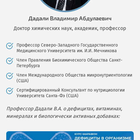
Дадали Владимир Абдулаевич
Доктор химических наук, академик, профессор
Профессор Северо-Западного Государственного
Медицинского Университета им. И.И. Мечникова
Член Правления Биохимического Общества Санкт-
Петербурга
Член Международного Общества микронутриентологии
(США)
Сертифицированный Консультант по нутрициологии
Университета Санта-Фэ (США)
Профессор Дадали В.А. о дефицитах, витаминах,
минералах и биологически активных добавках: