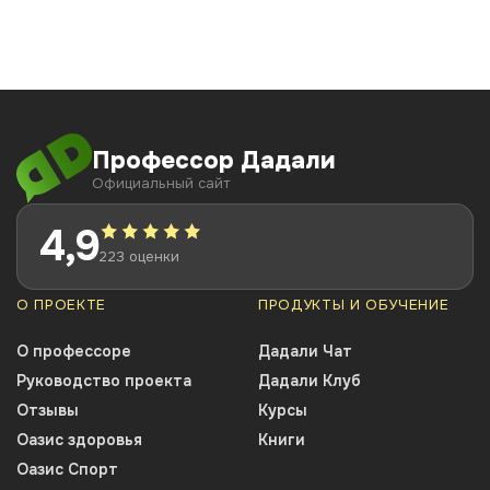
Профессор Дадали
Официальный сайт
4,9
223 оценки
О ПРОЕКТЕ
ПРОДУКТЫ И ОБУЧЕНИЕ
О профессоре
Дадали Чат
Руководство проекта
Дадали Клуб
Отзывы
Курсы
Оазис здоровья
Книги
Оазис Спорт