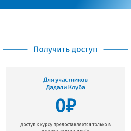
Получить доступ
Для участников
Дадали Клуба
0₽
Доступ к курсу предоставляется только в