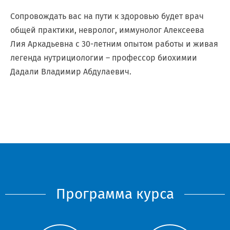
Сопровождать вас на пути к здоровью будет врач
общей практики, невролог, иммунолог Алексеева
Лия Аркадьевна с 30-летним опытом работы и живая
легенда нутрициологии – профессор биохимии
Дадали Владимир Абдулаевич.
Программа курса