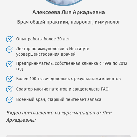
Алексеева Лия Аркадьевна
Врач общей практики, невролог, иммунолог
Опыт работы более 30 лет
Лектор по иммунологии в Институте
усовершенствования врачей
Предприниматель, собственная клиника с 1998 по 2012
год
Более 100 тысяч довольных результатами клиентов
Соавтор многих патентов и свидетельств РАО
Военный врач, старший лейтенант запаса
Видео приглашение на курс-марафон от Лии
Аркадьевны: