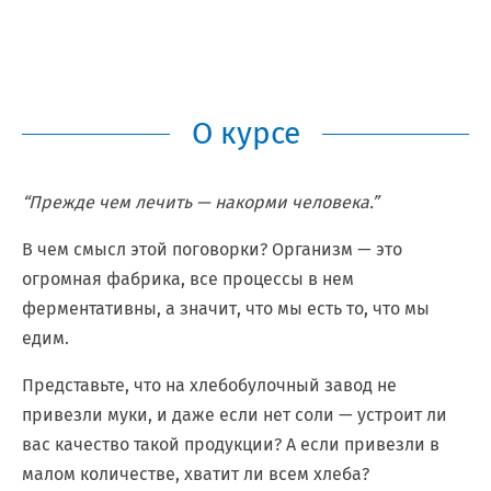
О курсе
“Прежде чем лечить — накорми человека.”
В чем смысл этой поговорки? Организм — это
огромная фабрика, все процессы в нем
ферментативны, а значит, что мы есть то, что мы
едим.
Представьте, что на хлебобулочный завод не
привезли муки, и даже если нет соли — устроит ли
вас качество такой продукции? А если привезли в
малом количестве, хватит ли всем хлеба?