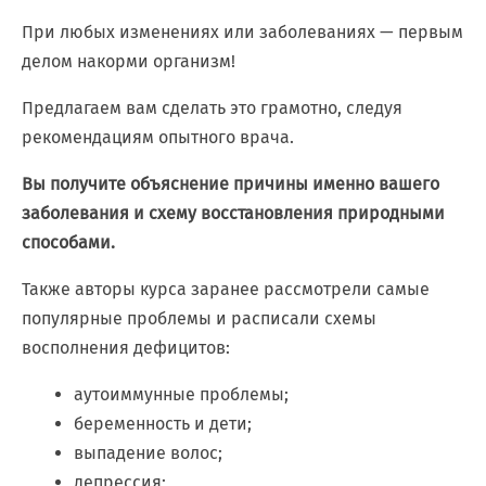
При любых изменениях или заболеваниях — первым
делом накорми организм!
Предлагаем вам сделать это грамотно, следуя
рекомендациям опытного врача.
Вы получите объяснение причины именно вашего
заболевания и схему восстановления природными
способами.
Также авторы курса заранее рассмотрели самые
популярные проблемы и расписали схемы
восполнения дефицитов:
аутоиммунные проблемы;
беременность и дети;
выпадение волос;
депрессия;