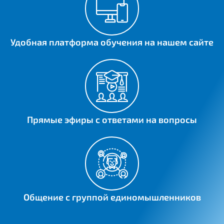
Удобная платформа обучения на нашем сайте
Прямые эфиры с ответами на вопросы
Общение с группой единомышленников