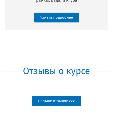
рамках Дадали Клуба
Узнать подробнее
Отзывы о курсе
Больше отзывов >>>