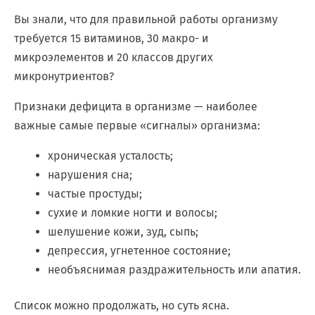
Вы знали, что для правильной работы организму
требуется 15 витаминов, 30 макро- и
микроэлементов и 20 классов других
микронутриентов?
Признаки дефицита в организме — наиболее
важные самые первые «сигналы» организма️:
хроническая усталость;
нарушения сна;
частые простуды;
сухие и ломкие ногти и волосы;
шелушение кожи, зуд, сыпь;
депрессия, угнетенное состояние;
необъяснимая раздражительность или апатия.
Список можно продолжать, но суть ясна.