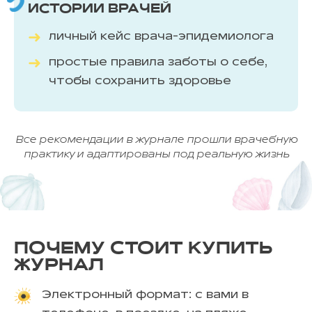
ИСТОРИИ ВРАЧЕЙ
личный кейс врача-эпидемиолога
простые правила заботы о себе,
чтобы сохранить здоровье
Все рекомендации в журнале прошли врачебную
практику и адаптированы под реальную жизнь
ПОЧЕМУ СТОИТ КУПИТЬ
ЖУРНАЛ
Электронный формат: с вами в