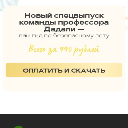
Новый спецвыпуск
команды профессора
Дадали —
ваш гид по безопасному лету
Всего за 990 рублей
ОПЛАТИТЬ И СКАЧАТЬ