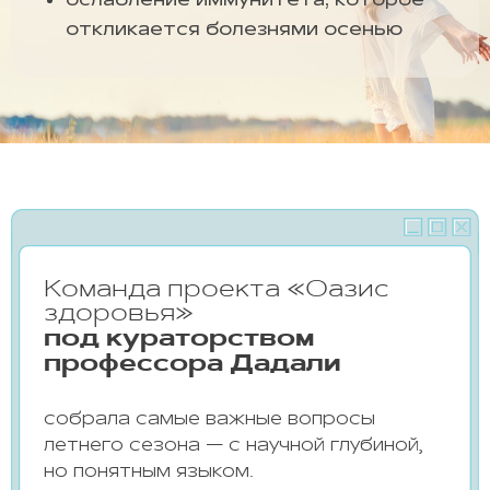
ослабление иммунитета, которое
откликается болезнями осенью
Команда проекта «Оазис
здоровья»
под кураторством
профессора Дадали
собрала самые важные вопросы
летнего сезона — с научной глубиной,
но понятным языком.