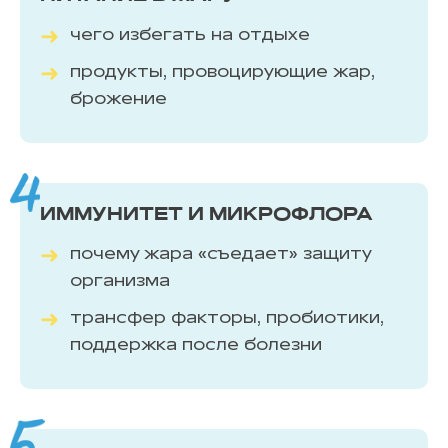
чего избегать на отдыхе
продукты, провоцирующие жар,
брожение
ИММУНИТЕТ И МИКРОФЛОРА
почему жара «съедает» защиту
организма
трансфер факторы, пробиотики,
поддержка после болезни