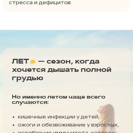
стресса и дефицитов
ЛЕТ
— сезон, когда
хочется дышать полной
грудью
Но именно летом чаще всего
случаются:
кишечные инфекции у детей,
ожоги и обезвоживание у взрослых,