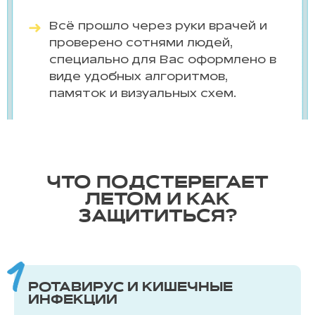
Всё прошло через руки врачей и
проверено сотнями людей,
специально для Вас оформлено в
виде удобных алгоритмов,
памяток и визуальных схем.
ЧТО ПОДСТЕРЕГАЕТ
ЛЕТОМ И КАК
ЗАЩИТИТЬСЯ?
РОТАВИРУС И КИШЕЧНЫЕ
ИНФЕКЦИИ