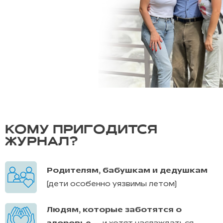
КОМУ ПРИГОДИТСЯ
ЖУРНАЛ?
Родителям, бабушкам и дедушкам
(дети особенно уязвимы летом)
Людям, которые заботятся о