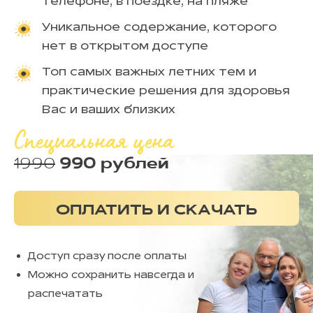
телефоне, в поездке, на пляже
Уникальное содержание, которого
нет в открытом доступе
Топ самых важных летних тем и
практические решения для здоровья
Вас и ваших близких
Специальная цена
990 рублей
1990
ОПЛАТИТЬ И СКАЧАТЬ
Доступ сразу после оплаты
Можно сохранить навсегда и
распечатать