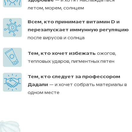
здоровье
— и хотят наслаждаться
летом, морем, солнцем
Всем, кто принимает витамин D и
перезапускает иммунную регуляцию
после вирусов и солнца
Тем, кто хочет избежать
ожогов,
тепловых ударов, пигментных пятен
Тем, кто следует за профессором
Дадали
— и хочет собрать материалы в
одном месте