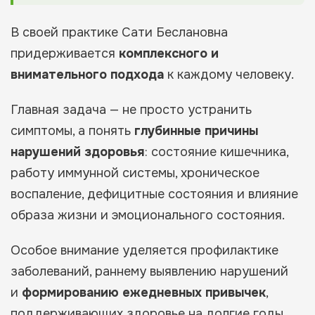
В своей практике Сати Беслановна
придерживается
комплексного и
внимательного подхода
к каждому человеку.
Главная задача — не просто устранить
симптомы, а понять
глубинные причины
нарушений здоровья
: состояние кишечника,
работу иммунной системы, хроническое
воспаление, дефицитные состояния и влияние
образа жизни и эмоционального состояния.
Особое внимание уделяется профилактике
заболеваний, раннему выявлению нарушений
и
формированию ежедневных привычек
,
поддерживающих здоровье на долгие годы.