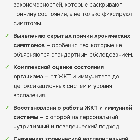
закономерностей, которые раскрывают
причину состояния, а не только фиксируют
симптомы.
Выявлению скрытых причин хронических
симптомов
— особенно тех, которые не
объясняются стандартным обследованием.
Комплексной оценке состояния
организма
— от ЖКТ и иммунитета до
детоксикационных систем и уровня
воспаления.
Восстановлению работы ЖКТ и иммунной
системы
— с опорой на персональный
нутритивный и поведенческий подход.
Снижению хронической воспалительной