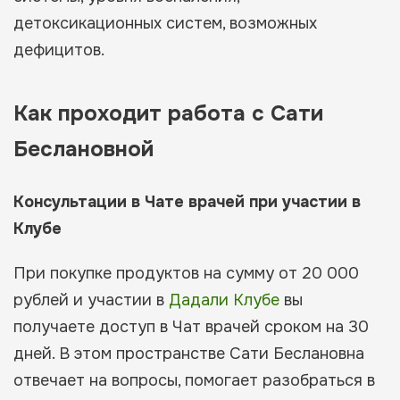
детоксикационных систем, возможных
дефицитов.
Как проходит работа с Сати
Беслановной
Консультации в Чате врачей при участии в
Клубе
При покупке продуктов на сумму от 20 000
рублей и участии в
Дадали Клубе
вы
получаете доступ в Чат врачей сроком на 30
дней. В этом пространстве Сати Беслановна
отвечает на вопросы, помогает разобраться в