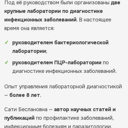
Под её руководством были организованы
две
крупные лаборатории по диагностике
инфекционных заболеваний
. В настоящее
время она является:
руководителем бактериологической
лаборатории
;
руководителем ПЦР-лаборатории
по
диагностике инфекционных заболеваний.
Опыт управления лабораторной диагностикой
—
более 8 лет
.
Сати Беслановна —
автор научных статей и
публикаций
по профилактике заболеваний,
инфекционным болезням и паразитологии.