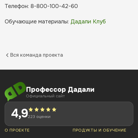
Телефон: 8-800-100-42-60
Обучающие материалы:
Дадали Клуб
Вся команда проекта
Профессор Дадали
Официальный сайт
4,9
223 оценки
О ПРОЕКТЕ
ПРОДУКТЫ И ОБУЧЕНИЕ