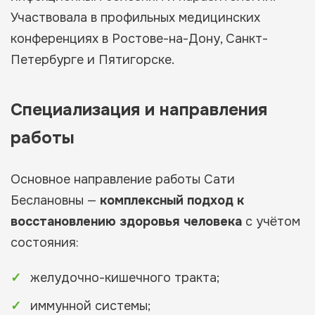
Участвовала в профильных медицинских
конференциях в Ростове-на-Дону, Санкт-
Петербурге и Пятигорске.
Специализация и направления
работы
Основное направление работы Сати
Беслановны —
комплексный подход к
восстановлению здоровья человека
с учётом
состояния:
желудочно-кишечного тракта;
иммунной системы;