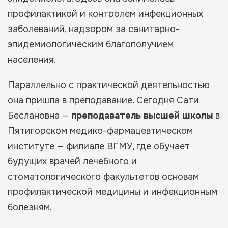
профилактикой и контролем инфекционных
заболеваний, надзором за санитарно-
эпидемиологическим благополучием
населения.
Параллельно с практической деятельностью
она пришла в преподавание. Сегодня Сати
Беслановна —
преподаватель высшей школы
в
Пятигорском медико-фармацевтическом
институте — филиале ВГМУ, где обучает
будущих врачей лечебного и
стоматологического факультетов основам
профилактической медицины и инфекционным
болезням.