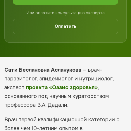
Или оплатите консультацию эксперта
Оплатить
Сати Беслановна Асланукова
— врач-
паразитолог, эпидемиолог и нутрициолог,
эксперт
проекта «Оазис здоровья»
,
основанного под научным кураторством
профессора В.А. Дадали.
Врач первой квалификационной категории с
более чем 10-летним опытом в