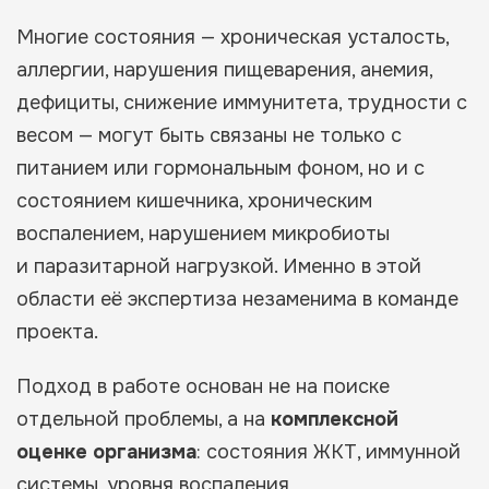
Многие состояния — хроническая усталость,
аллергии, нарушения пищеварения, анемия,
дефициты, снижение иммунитета, трудности с
весом — могут быть связаны не только с
питанием или гормональным фоном, но и с
состоянием кишечника, хроническим
воспалением, нарушением микробиоты
и паразитарной нагрузкой. Именно в этой
области её экспертиза незаменима в команде
проекта.
Подход в работе основан не на поиске
отдельной проблемы, а на
комплексной
оценке организма
: состояния ЖКТ, иммунной
системы, уровня воспаления,