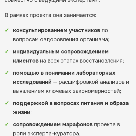
совместно с ведущими экспертами.
В рамках проекта она занимается:
консультированием участников
по
вопросам оздоровления организма;
индивидуальным сопровождением
клиентов
на всех этапах восстановления;
помощью в понимании лабораторных
исследований
— расшифровкой анализов и
выявлением ключевых закономерностей;
поддержкой в вопросах питания и образа
жизни
;
сопровождением марафонов
проекта в
роли эксперта-куратора.