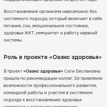
Восстановление организма невозможно без
системного подхода, который включает в себя
питание, сон, эмоциональное состояние,
здоровье ЖКТ, иммунитет и работу нервной
системы.
Роль в проекте «Оазис здоровья»
В проект
«Оазис здоровья»
Сати Беслановна
пришла по рекомендации коллег. Её привлекли
возможности профессионального развития,
командной работы и участия в системном
подходе к восстановлению здоровья