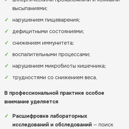
высыпаниями;
нарушением пищеварения;
дефицитными состояниями;
снижением иммунитета;
воспалительными процессами;
нарушением микробиоты кишечника;
трудностями со снижением веса.
В профессиональной практике особое
внимание уделяется
Расшифровке лабораторных
исследований и обследований
— поиск