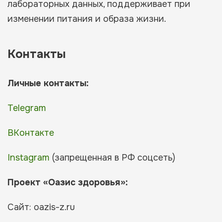
лабораторных данных, поддерживает при
изменении питания и образа жизни.
Контакты
Личные контакты:
Telegram
ВКонтакте
Instagram
(запрещенная в РФ соцсеть)
Проект «Оазис здоровья»:
Сайт: oazis-z.ru