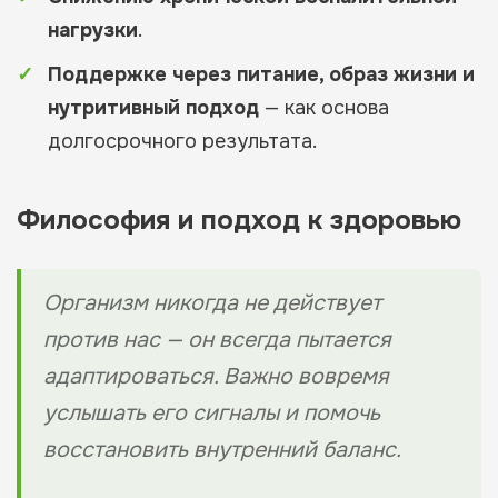
нагрузки
.
Поддержке через питание, образ жизни и
нутритивный подход
— как основа
долгосрочного результата.
Философия и подход к здоровью
Организм никогда не действует
против нас — он всегда пытается
адаптироваться. Важно вовремя
услышать его сигналы и помочь
восстановить внутренний баланс.