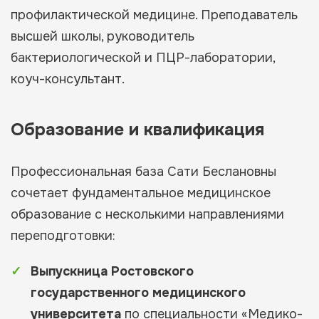
профилактической медицине. Преподаватель
высшей школы, руководитель
бактериологической и ПЦР-лаборатории,
коуч-консультант.
Образование и квалификация
Профессиональная база Сати Беслановны
сочетает фундаментальное медицинское
образование с несколькими направлениями
переподготовки:
Выпускница Ростовского
государственного медицинского
университета
по специальности «Медико-