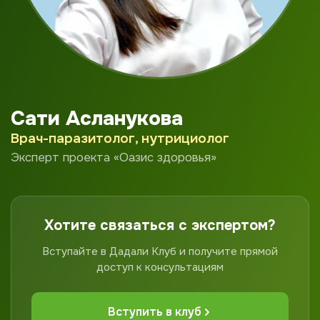
Сати Асланукова
Врач-паразитолог, нутрициолог
Эксперт проекта «Оазис здоровья»
Хотите связаться с экспертом?
Вступайте в Дадали Клуб и получите прямой
доступ к консультациям
Вступить в клуб