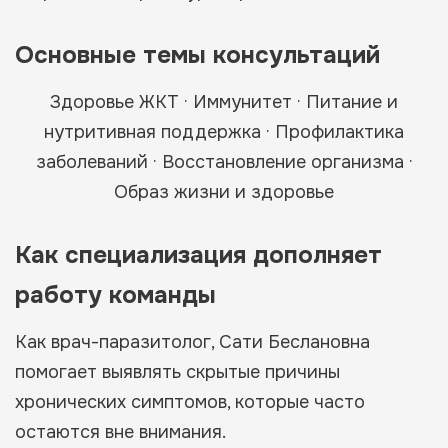
Основные темы консультаций
Здоровье ЖКТ · Иммунитет · Питание и
нутритивная поддержка · Профилактика
заболеваний · Восстановление организма ·
Образ жизни и здоровье
Как специализация дополняет
работу команды
Как врач-паразитолог, Сати Беслановна
помогает выявлять скрытые причины
хронических симптомов, которые часто
остаются вне внимания.