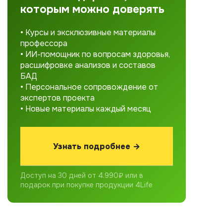
которым можно доверять
• Курсы и эксклюзивные материалы
профессора
• ИИ-помощник по вопросам здоровья,
расшифровке анализов и составов
БАД
• Персональное сопровождение от
экспертов проекта
• Новые материалы каждый месяц
Узнать подробнее →
Доступ на 30 дней от 4.990₽ или в
подарок при покупке продукции 4Life