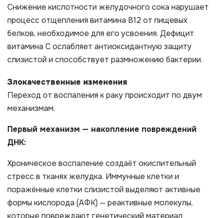
Снижение кислотности желудочного сока нарушает
процесс отщепления витамина B12 от пищевых
белков, необходимое для его усвоения. Дефицит
витамина C ослабляет антиоксидантную защиту
слизистой и способствует размножению бактерии.
Злокачественные изменения
Переход от воспаления к раку происходит по двум
механизмам.
Первый механизм — накопление повреждений
ДНК:
Хроническое воспаление создаёт окислительный
стресс в тканях желудка. Иммунные клетки и
поражённые клетки слизистой выделяют активные
формы кислорода (АФК) — реактивные молекулы,
которые повреждают генетический материал