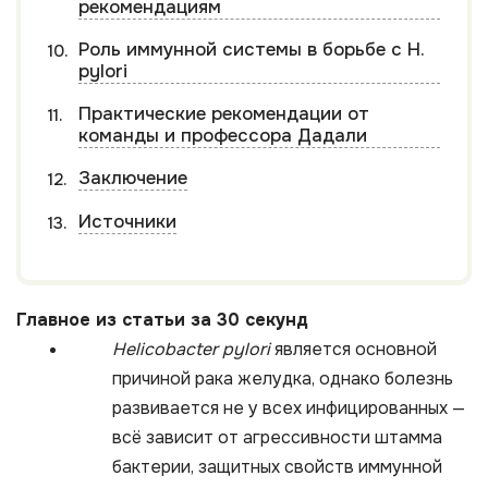
рекомендациям
Роль иммунной системы в борьбе с H.
pylori
Практические рекомендации от
команды и профессора Дадали
Заключение
Источники
Главное из статьи за 30 секунд
Helicobacter pylori
является основной
причиной рака желудка, однако болезнь
развивается не у всех инфицированных —
всё зависит от агрессивности штамма
бактерии, защитных свойств иммунной