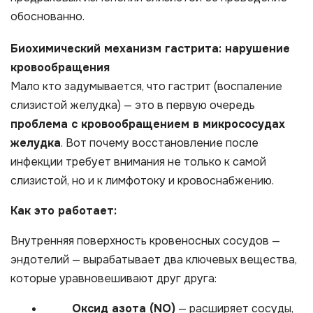
обоснованно.
Биохимический механизм гастрита: нарушение
кровообращения
Мало кто задумывается, что гастрит (воспаление
слизистой желудка) — это в первую очередь
проблема с кровообращением в микрососудах
желудка
. Вот почему восстановление после
инфекции требует внимания не только к самой
слизистой, но и к лимфотоку и кровоснабжению.
Как это работает:
Внутренняя поверхность кровеносных сосудов —
эндотелий — вырабатывает два ключевых вещества,
которые уравновешивают друг друга:
Оксид азота (NO)
— расширяет сосуды,