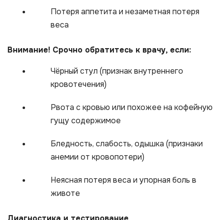
Потеря аппетита и незаметная потеря
веса
Внимание! Срочно обратитесь к врачу, если:
Чёрный стул (признак внутреннего
кровотечения)
Рвота с кровью или похожее на кофейную
гущу содержимое
Бледность, слабость, одышка (признаки
анемии от кровопотери)
Неясная потеря веса и упорная боль в
животе
Диагностика и тестирование