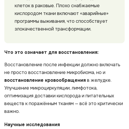
клеток в раковые. Плохо снабжаемые
кислородом ткани включают «аварийные»
программы выживания, что способствует
злокачественной трансформации.
Что это означает для восстановления:
Восстановление после инфекции должно включать
не просто восстановление микробиома, но и
восстановление кровообращения
в желудке.
Улучшение микроциркуляции, лимфотока,
оптимизация доставки кислорода и питательных
веществ к поражённым тканям — всё это критически
важно.
Научные исследования