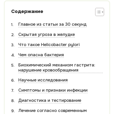
Содержание
Главное из статьи за 30 секунд
Cкрытая угроза в желудке
Что такое Helicobacter pylori
Чем опасна бактерия
Биохимический механизм гастрита:
нарушение кровообращения
Научные исследования
Симптомы и признаки инфекции
Диагностика и тестирование
Лечение согласно современным