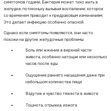
симптомов годами. Бактерия может тихо жить в
желудке, потихоньку вызывая воспаление, которое
со временем приводит к предраковым изменениям.
Это делает инфекцию особенно опасной.
Однако если симптомы появляются, они часто
похожи на другие желудочные проблемы:
Боль или жжение в верхней части
живота, особенно натощак или несколько
часов после еды
Ощущение раннего насыщения даже при
небольшом количестве пищи
Вздутие и чувство тяжести в животе
Тошнота, отрыжка, изжога