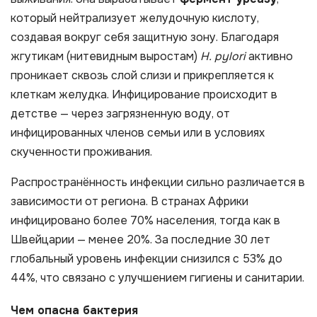
который нейтрализует желудочную кислоту,
создавая вокруг себя защитную зону. Благодаря
жгутикам (нитевидным выростам)
H. pylori
активно
проникает сквозь слой слизи и прикрепляется к
клеткам желудка. Инфицирование происходит в
детстве — через загрязненную воду, от
инфицированных членов семьи или в условиях
скученности проживания.
Распространённость инфекции сильно различается в
зависимости от региона. В странах Африки
инфицировано более 70% населения, тогда как в
Швейцарии — менее 20%. За последние 30 лет
глобальный уровень инфекции снизился с 53% до
44%, что связано с улучшением гигиены и санитарии.
Чем опасна бактерия