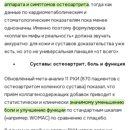
аппарата и симптомов остеоартрита
, тогда как
данные по кардиометаболическим и
стоматологическим показателям пока менее
однозначны. Именно поэтому формулировка
«коллаген мифы и реальность» должна звучать
аккуратно: для кожи и суставов доказательства уже
есть, но это не универсальная панацея «от всего».
Суставы: остеоартрит, боль и функция
Обновлённый мета‑анализ 11 РКИ (870 пациентов с
остеоартритом коленного сустава) показал, что
приём коллагенсодержащих добавок приводит к
статистически и клинически
значимому уменьшению
боли и улучшению функции
по стандартным шкалам
(например, WOMAC) по сравнению с плацебо.