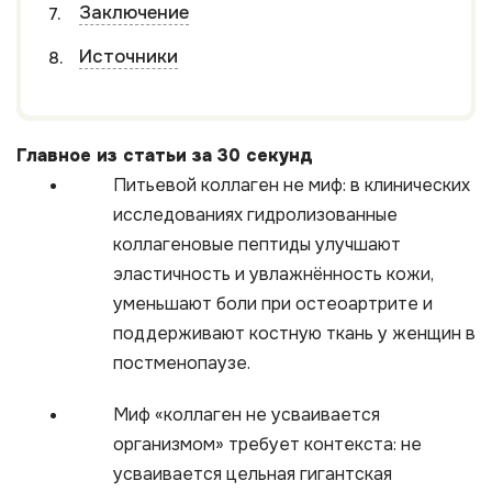
Заключение
Источники
Главное из статьи за 30 секунд
Питьевой коллаген не миф: в клинических
исследованиях гидролизованные
коллагеновые пептиды улучшают
эластичность и увлажнённость кожи,
уменьшают боли при остеоартрите и
поддерживают костную ткань у женщин в
постменопаузе.
Миф «коллаген не усваивается
организмом» требует контекста: не
усваивается цельная гигантская