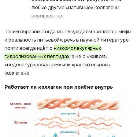
любые другие «нативные» коллагены
некорректно.
Таким образом, когда мы обсуждаем «коллаген мифы
и реальность питьевой», речь в научной литературе
почти всегда идёт о
низкомолекулярных
гидролизованных пептидах
, а не о «живом»,
«неденатурированном» или «растительном»
коллагене.
Работает ли коллаген при приёме внутрь