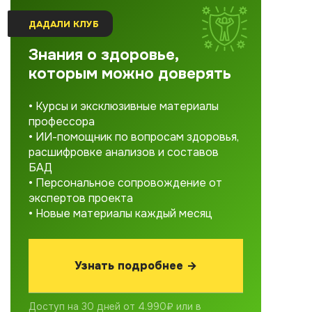
ДАДАЛИ КЛУБ
Знания о здоровье,
которым можно доверять
• Курсы и эксклюзивные материалы
профессора
• ИИ-помощник по вопросам здоровья,
расшифровке анализов и составов
БАД
• Персональное сопровождение от
экспертов проекта
• Новые материалы каждый месяц
Узнать подробнее →
Доступ на 30 дней от 4.990₽ или в