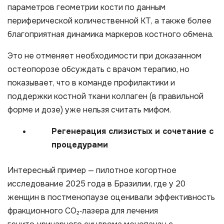
параметров геометрии кости по данным
периферической количественной КТ, а также более
благоприятная динамика маркеров костного обмена.
Это не отменяет необходимости при доказанном
остеопорозе обсуждать с врачом терапию, но
показывает, что в команде профилактики и
поддержки костной ткани коллаген (в правильной
форме и дозе) уже нельзя считать мифом.
Регенерация слизистых и сочетание с
процедурами
Интересный пример — пилотное когортное
исследование 2025 года в Бразилии, где у 20
женщин в постменопаузе оценивали эффективность
фракционного CO₂‑лазера для лечения