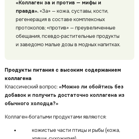
«Коллаген за и против — мифы и
правда».
«За» — кожа, суставы, кости,
регенерация в составе комплексных
протоколов; «против» — преувеличенные
обещания, псевдо‑растительные продукты
и заведомо малые дозы в модных напитках.
Продукты питания с высоким содержанием
коллагена
Классический вопрос:
«Можно ли обойтись без
добавок и получить достаточно коллагена из
обычного холодца?»
Коллаген‑богатыми продуктами являются:
кожистые части птицы и рыбы (кожа,
хрящи, сухожилия),