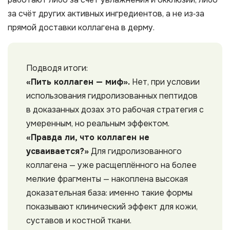
за счёт других активных ингредиентов, а не из‑за
прямой доставки коллагена в дерму.
Подводя итоги:
«Пить коллаген — миф».
Нет, при условии
использования гидролизованных пептидов
в доказанных дозах это рабочая стратегия с
умеренным, но реальным эффектом.
«Правда ли, что коллаген не
усваивается?»
Для гидролизованного
коллагена — уже расщеплённого на более
мелкие фрагменты — накоплена высокая
доказательная база: именно такие формы
показывают клинический эффект для кожи,
суставов и костной ткани.