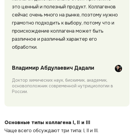
это ценный и полезный продукт. Коллагенов
сейчас очень много на рынке, поэтому нужно
грамотно подходить к выбору, потому что и
происхождение коллагена может быть
различное и различный характер его
обработки.
Владимир Абдулаевич Дадали
Доктор химических наук, биохимик, академик,
основоположник современной нутрициологии в
России.
Основные типы коллагена I, II и III
Чаще всего обсуждают три типа: I, II и III.