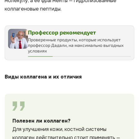
молекулу, а её фрагменты — гидролизованные
коллагеновые пептиды.
Профессор рекомендует
Проверенные продукты, которые использует
профессор Дадали, на максимально выгодных
условиях
Виды коллагена и их отличия
Полезен ли коллаген?
Для улучшения кожи, костной системы
коллаген действительно стоит применять —