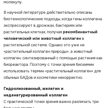
молекулу.
В научной литературе действительно описаны
биотехнологические подходы, когда гены коллагена
экспрессируют в дрожжах, бактериях или
растительных клетках, получая
рекомбинантный
человеческий или животный коллаген
в
растительной системе. Однако это уже не
«растительный коллаген природы», а животный
коллаген, синтезированный с помощью растения как
биореактора. Поэтому с точки зрения биохимии
использовать термин «растительный коллаген» для
обычных БАДов и косметики некорректно.
Гидролизованный, желатин и
неденатурированный коллаген
С практической точки зрения важно различать три