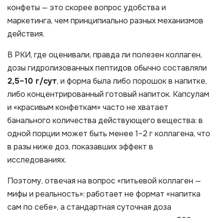
конфеты — это скорее вопрос удобства и
маркетинга, чем принципиально разных механизмов
действия.
В РКИ, где оценивали, правда ли полезен коллаген,
дозы гидролизованных пептидов обычно составляли
2,5–10 г/сут
, и форма была либо порошок в напитке,
либо концентрированный готовый напиток. Капсулам
и «красивым конфеткам» часто не хватает
банального количества действующего вещества: в
одной порции может быть менее 1–2 г коллагена, что
в разы ниже доз, показавших эффект в
исследованиях.
Поэтому, отвечая на вопрос «питьевой коллаген —
мифы и реальность»: работает не формат «напитка
сам по себе», а стандартная суточная доза