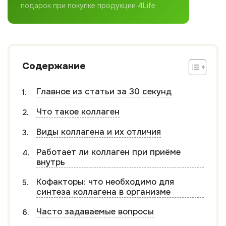
подарок при покупке продукции 4Life
Содержание
Главное из статьи за 30 секунд
Что такое коллаген
Виды коллагена и их отличия
Работает ли коллаген при приёме
внутрь
Кофакторы: что необходимо для
синтеза коллагена в организме
Часто задаваемые вопросы