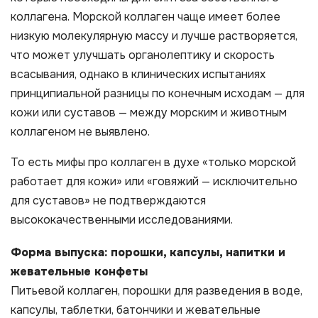
коллагена. Морской коллаген чаще имеет более
низкую молекулярную массу и лучше растворяется,
что может улучшать органолептику и скорость
всасывания, однако в клинических испытаниях
принципиальной разницы по конечным исходам — для
кожи или суставов — между морским и животным
коллагеном не выявлено.
То есть мифы про коллаген в духе «только морской
работает для кожи» или «говяжий — исключительно
для суставов» не подтверждаются
высококачественными исследованиями.
Форма выпуска: порошки, капсулы, напитки и
жевательные конфеты
Питьевой коллаген, порошки для разведения в воде,
капсулы, таблетки, батончики и жевательные