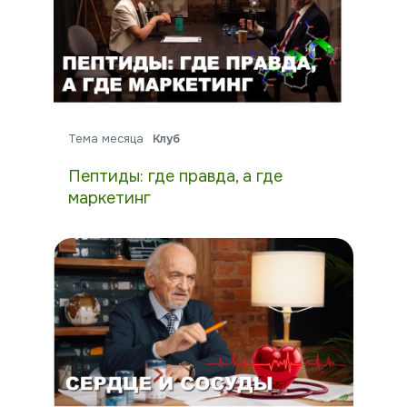
Тема месяца
Клуб
Пептиды: где правда, а где
маркетинг