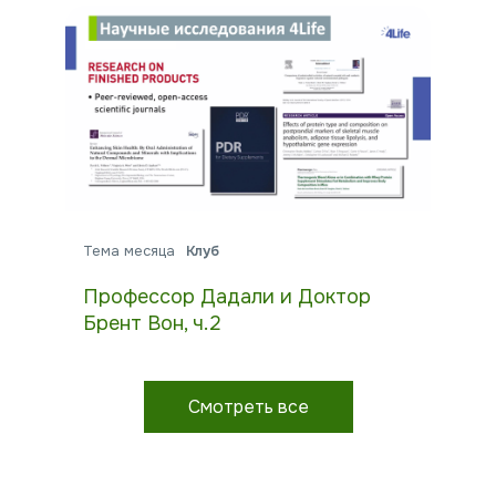
Тема месяца
Клуб
Профессор Дадали и Доктор
Брент Вон, ч.2
Смотреть все