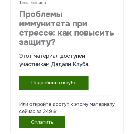
Тема месяца
Проблемы
иммунитета при
стрессе: как повысить
защиту?
Этот материал доступен
участникам Дадали Клуба.
Подробнее о клубе
Или откройте доступ к этому материалу
сейчас за
249
₽
Оплатить