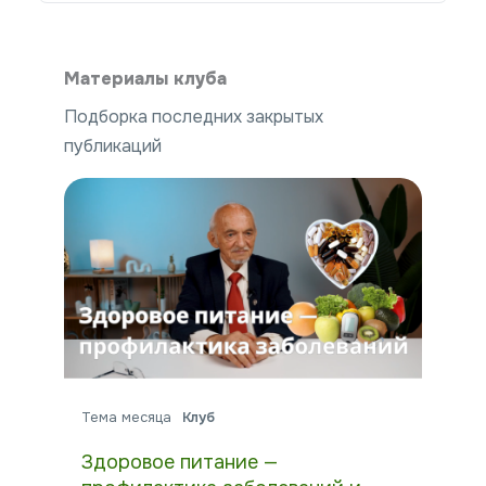
Материалы клуба
Подборка последних закрытых
публикаций
Тема месяца
Клуб
Здоровое питание —