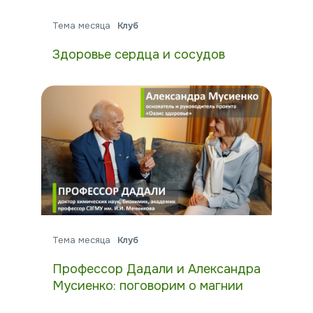
Тема месяца
Клуб
Здоровье сердца и сосудов
Тема месяца
Клуб
Профессор Дадали и Александра
Мусиенко: поговорим о магнии