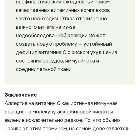
профилактический ежедневный прием
качественных витаминных комплексов
часто необходим. Отказ от жизненно
важного витамина из-за
недообследованной реакции может
создать новую проблему — устойчивый
дефицит витамина С с риском ухудшения
состояния сосудов, иммунитета и
соединительной ткани.
Заключение
Аллергия на витамин С как истинная иммунная
реакция на молекулу аскорбиновой кислоты —
явление исключительно редкое. То, что обычно
называют этим термином, на самом деле является: