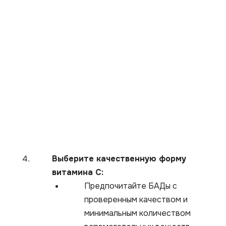
Выберите качественную форму
витамина С:
Предпочитайте БАДы с
проверенным качеством и
минимальным количеством