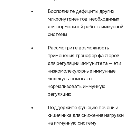
Восполните дефициты других
микронутриентов, необходимых
для нормальной работы иммунной
системы
Рассмотрите возможность
применения трансфер факторов
для регуляции иммунитета — эти
низкомолекулярные иммунные
молекулы помогают
нормализовать иммунную
регуляцию
Поддержите функцию печени и
кишечника для снижения нагрузки
на иммунную систему