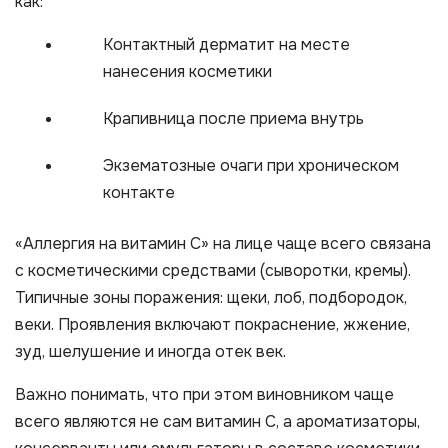
как:
Контактный дерматит на месте
нанесения косметики
Крапивница после приема внутрь
Экзематозные очаги при хроническом
контакте
«Аллергия на витамин С» на лице чаще всего связана
с косметическими средствами (сыворотки, кремы).
Типичные зоны поражения: щеки, лоб, подбородок,
веки. Проявления включают покраснение, жжение,
зуд, шелушение и иногда отек век.
Важно понимать, что при этом виновником чаще
всего являются не сам витамин С, а ароматизаторы,