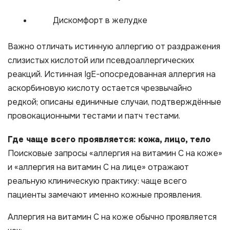
Дискомфорт в желудке
Важно отличать истинную аллергию от раздражения
слизистых кислотой или псевдоаллергических
реакций. Истинная IgE-опосредованная аллергия на
аскорбиновую кислоту остается чрезвычайно
редкой; описаны единичные случаи, подтверждённые
провокационными тестами и патч тестами.
Где чаще всего проявляется: кожа, лицо, тело
Поисковые запросы «аллергия на витамин С на коже»
и «аллергия на витамин С на лице» отражают
реальную клиническую практику: чаще всего
пациенты замечают именно кожные проявления.
Аллергия на витамин С на коже обычно проявляется