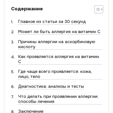
Содержание
Главное из статьи за 30 секунд
Может ли быть аллергия на витамин С
Причины аллергии на аскорбиновую
кислоту
Как проявляется аллергия на витамин
С
Где чаще всего проявляется: кожа,
лицо, тело
Диагностика: анализы и тесты
Что делать при проявлении аллергии:
способы лечения
Заключение