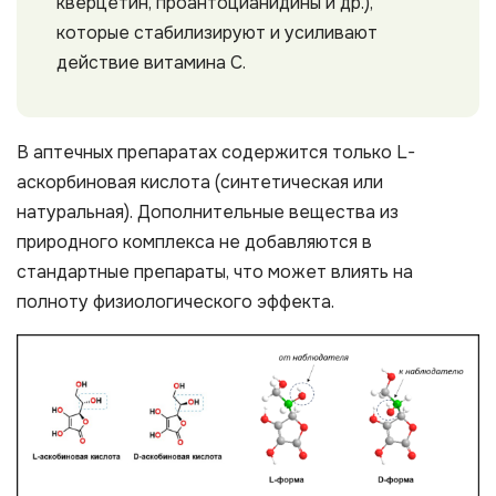
кверцетин, проантоцианидины и др.),
которые стабилизируют и усиливают
действие витамина С.
В аптечных препаратах содержится только L-
аскорбиновая кислота (синтетическая или
натуральная). Дополнительные вещества из
природного комплекса не добавляются в
стандартные препараты, что может влиять на
полноту физиологического эффекта.