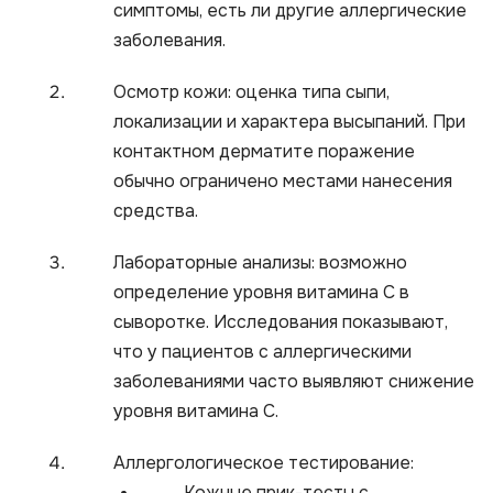
симптомы, есть ли другие аллергические
заболевания.
Осмотр кожи: оценка типа сыпи,
локализации и характера высыпаний. При
контактном дерматите поражение
обычно ограничено местами нанесения
средства.
Лабораторные анализы: возможно
определение уровня витамина С в
сыворотке. Исследования показывают,
что у пациентов с аллергическими
заболеваниями часто выявляют снижение
уровня витамина С.
Аллергологическое тестирование:
Кожные прик-тесты с