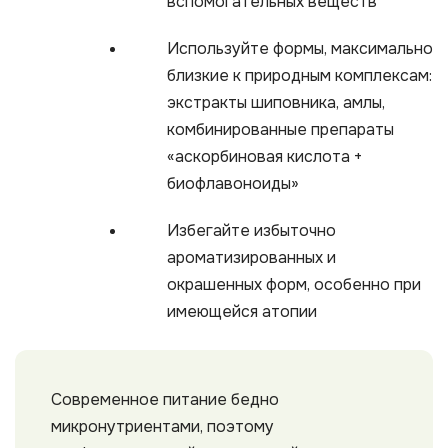
вспомогательных веществ
Используйте формы, максимально
близкие к природным комплексам:
экстракты шиповника, амлы,
комбинированные препараты
«аскорбиновая кислота +
биофлавоноиды»
Избегайте избыточно
ароматизированных и
окрашенных форм, особенно при
имеющейся атопии
Современное питание бедно
микронутриентами, поэтому