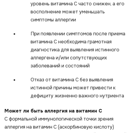
уровень витамина С часто снижен, а его
восполнение может уменьшать
симптомы аллергии
При появлении симптомов после приема
витамина С необходима грамотная
диагностика для выявления истинного
аллергена и/или сопутствующих
заболеваний и состояний
Отказ от витамина С без выявления
истинной причины может привести к
дефициту жизненно важного нутриента
Может ли быть аллергия на витамин С
С формальной иммунологической точки зрения
аллергия на витамин С (аскорбиновую кислоту)