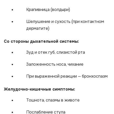
Крапивница (волдыри)
Шелушение и сухость (при контактном
дерматите)
Со стороны дыхательной системы:
Зуд и отек губ, слизистой рта
Заложенность носа, чихание
При выраженной реакции — бронхоспазм
Желудочно-кишечные симптомы:
Тошнота, спазмы в животе
Послабление стула