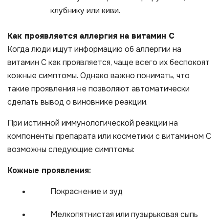
клубнику или киви.
Как проявляется аллергия на витамин С
Когда люди ищут информацию об аллергии на
витамин С как проявляется, чаще всего их беспокоят
кожные симптомы. Однако важно понимать, что
такие проявления не позволяют автоматически
сделать вывод о виновнике реакции.
При истинной иммунологической реакции на
компоненты препарата или косметики с витамином С
возможны следующие симптомы:
Кожные проявления:
Покраснение и зуд
Мелкопятнистая или пузырьковая сыпь