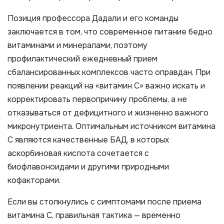
Позиция профессора Дадали и его команды
заключается в том, что современное питание бедно
витаминами и минералами, поэтому
профилактический ежедневный прием
сбалансированных комплексов часто оправдан. При
появлении реакций на «витамин С» важно искать и
корректировать первопричину проблемы, а не
отказываться от дефицитного и жизненно важного
микронутриента. Оптимальным источником витамина
С являются качественные БАД, в которых
аскорбиновая кислота сочетается с
биофлавоноидами и другими природными
кофакторами.
Если вы столкнулись с симптомами после приема
витамина С, правильная тактика — временно