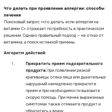
Что делать при проявлении аллергии: способы
лечения
Поисковый запрос «что делать если аллергия на
витамин С» отражает потребность в практическом
решении. Однако правильный подход — не отказ от
витамина, а поиск истинной причины.
Алгоритм действий:
Прекратить прием подозрительного
продукта:
при появлении резкой
крапивницы, отека лица или дыхательных
нарушений немедленно прекратите
прием и при необходимости вызовите
скорую помощь. При менее выраженных
симптомах также отмените продукт и
обратитесь к врачу.