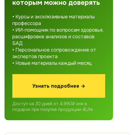
которым можно доверять
• Курсы и эксклюзивные материалы
профессора
• ИИ-помощник по вопросам здоровья,
расшифровке анализов и составов
БАД
• Персональное сопровождение от
экспертов проекта
• Новые материалы каждый месяц
Узнать подробнее →
Доступ на 30 дней от 4.990₽ или в
подарок при покупке продукции 4Life