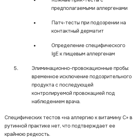
предполагаемыми аллергенами
Патч-тесты при подозрении на
контактный дерматит
Определение специфического
IgE к пищевым аллергенам
Элиминационно-провокационные пробы:
временное исключение подозрительного
продукта с последующей
контролируемой провокацией под
наблюдением врача.
Специфических тестов «на аллергию к витамину С» в
рутинной практике нет, что подтверждает ее
крайнюю редкость.