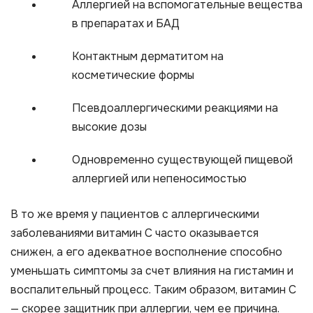
Аллергией на вспомогательные вещества
в препаратах и БАД
Контактным дерматитом на
косметические формы
Псевдоаллергическими реакциями на
высокие дозы
Одновременно существующей пищевой
аллергией или непеносимостью
В то же время у пациентов с аллергическими
заболеваниями витамин С часто оказывается
снижен, а его адекватное восполнение способно
уменьшать симптомы за счет влияния на гистамин и
воспалительный процесс. Таким образом, витамин С
— скорее защитник при аллергии, чем ее причина.