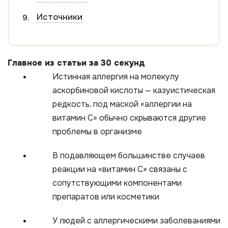
Источники
Главное из статьи за 30 секунд
Истинная аллергия на молекулу
аскорбиновой кислоты — казуистическая
редкость, под маской «аллергии на
витамин С» обычно скрываются другие
проблемы в организме
В подавляющем большинстве случаев
реакции на «витамин С» связаны с
сопутствующими компонентами
препаратов или косметики
У людей с аллергическими заболеваниями