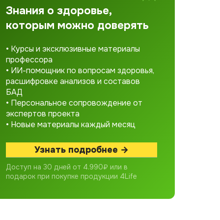
Знания о здоровье,
которым можно доверять
• Курсы и эксклюзивные материалы
профессора
• ИИ-помощник по вопросам здоровья,
расшифровке анализов и составов
БАД
• Персональное сопровождение от
экспертов проекта
• Новые материалы каждый месяц
Узнать подробнее →
Доступ на 30 дней от 4.990₽ или в
подарок при покупке продукции 4Life