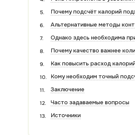
Почему подсчёт калорий под
Альтернативные методы конт
Однако здесь необходима пр
Почему качество важнее кол
Как повысить расход калори
Кому необходим точный подс
Заключение
Часто задаваемые вопросы
Источники