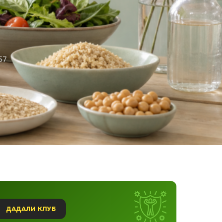
57
ДАДАЛИ КЛУБ