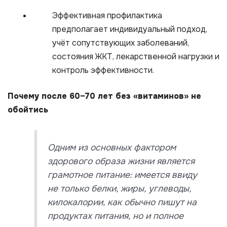
Эффективная профилактика
предполагает индивидуальный подход,
учёт сопутствующих заболеваний,
состояния ЖКТ, лекарственной нагрузки и
контроль эффективности.
Почему после 60–70 лет без «витаминов» не
обойтись
Одним из основных фактором
здорового образа жизни является
грамотное питание: имеется ввиду
не только белки, жиры, углеводы,
килокалории, как обычно пишут на
продуктах питания, но и полное