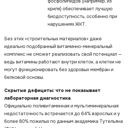
фосфолипидов (например, из
криля) обеспечивает лучшую
биодоступность, особенно при
нарушениях ЖКТ.
Без этих «строительных материалов» даже
идеально подобранный витаминно-минеральный
комплекс не сможет реализовать свой потенциал —
ведь витамины работают внутри клеток, а клетки не
могут функционировать без здоровых мембран и
белковой основы.
Скрытые дефициты: что не показывает
лабораторная диагностика
Официально поливитаминная и мультиминеральная
недостаточность встречается до 64% взрослых и у
более 80% пожилых по данным академика Тутельяна