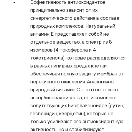
Эффективность антиоксидантов
принципиально зависит от их
синергетического действия в составе
природных комплексов. Натуральный
витамин Е представляет собой не
отдельное вещество, а спектр из 8
изомеров (4 токоферола и 4
токотриенола), которые распределяются
в разных липидных средах клетки,
обеспечивая полную защиту мембран от
перекисного окисления. Аналогично,
природный витамин С — это не только
аскорбиновая кислота, но и комплекс
сопутствующих биофлавоноидов (рутин,
гесперидин, кверцетин), которые не
только усиливают его антиоксидантную
активность, но и стабилизируют