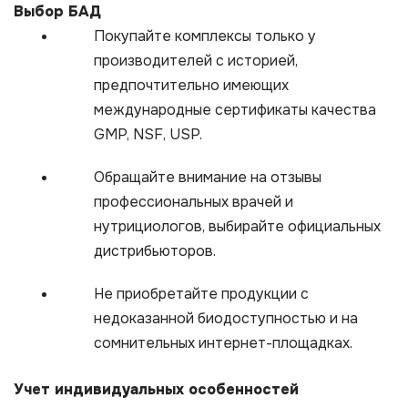
Выбор БАД
Покупайте комплексы только у
производителей с историей,
предпочтительно имеющих
международные сертификаты качества
GMP, NSF, USP.​
Обращайте внимание на отзывы
профессиональных врачей и
нутрициологов, выбирайте официальных
дистрибьюторов.
Не приобретайте продукции с
недоказанной биодоступностью и на
сомнительных интернет-площадках.
Учет индивидуальных особенностей