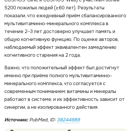
5200 пожилых людей (≥60 лет). Результаты
показали, что ежедневный приём сбалансированного
мультивитаминно-минерального комплекса в
течение 2–3 лет достоверно улучшает память и
общую когнитивную функцию. По оценке авторов,
наблюдаемый эффект эквивалентен замедлению
когнитивного старения на 2 года.
Важно, что положительный эффект был достигнут
именно при приёме полного мультивитаминно-
минерального комплекса, что согласуется с
современным пониманием: витамины и минералы
работают в системе, и их эффективность зависит от
синергии, а не изолированного действия.
Источник:
PubMed, ID:
38244989