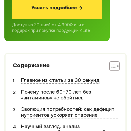
Узнать подробнее →
Доступ на 30 дней от 4.990₽ или в
подарок при покупке продукции 4Life
Содержание
Главное из статьи за 30 секунд
Почему после 60–70 лет без
«витаминов» не обойтись
Эволюция потребностей: как дефицит
нутриентов ускоряет старение
Научный взгляд: анализ