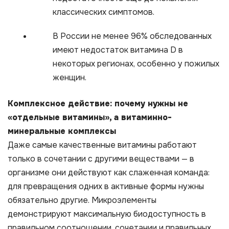
классических симптомов.​
В России не менее 96% обследованных
имеют недостаток витамина D в
некоторых регионах, особенно у пожилых
женщин.​
Комплексное действие: почему нужны не
«отдельные витамины», а витаминно-
минеральные комплексы
Даже самые качественные витамины работают
только в сочетании с другими веществами — в
организме они действуют как слаженная команда:
для превращения одних в активные формы нужны
обязательно другие. Микроэлементы
демонстрируют максимальную биодоступность в
правильном соотношении, сочетании и правильных