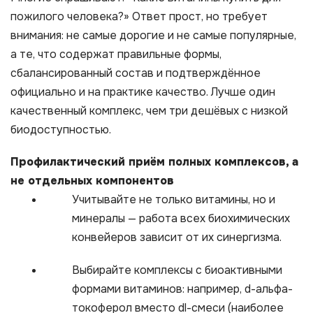
пожилого человека?» Ответ прост, но требует
внимания: не самые дорогие и не самые популярные,
а те, что содержат правильные формы,
сбалансированный состав и подтверждённое
официально и на практике качество. Лучше один
качественный комплекс, чем три дешёвых с низкой
биодоступностью.
Профилактический приём полных комплексов, а
не отдельных компонентов
Учитывайте не только витамины, но и
минералы — работа всех биохимических
конвейеров зависит от их синергизма.
Выбирайте комплексы с биоактивными
формами витаминов: например, d-альфа-
токоферол вместо dl-смеси (наиболее