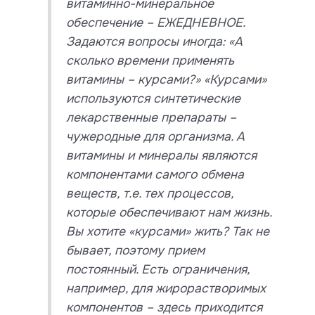
витаминно-минеральное
обеспечение – ЕЖЕДНЕВНОЕ.
Задаются вопросы иногда: «А
сколько времени применять
витамины – курсами?» «Курсами»
используются синтетические
лекарственные препараты –
чужеродные для организма. А
витамины и минералы являются
компонентами самого обмена
веществ, т.е. тех процессов,
которые обеспечивают нам жизнь.
Вы хотите «курсами» жить? Так не
бывает, поэтому прием
постоянный. Есть ограничения,
например, для жирорастворимых
компонентов – здесь приходится