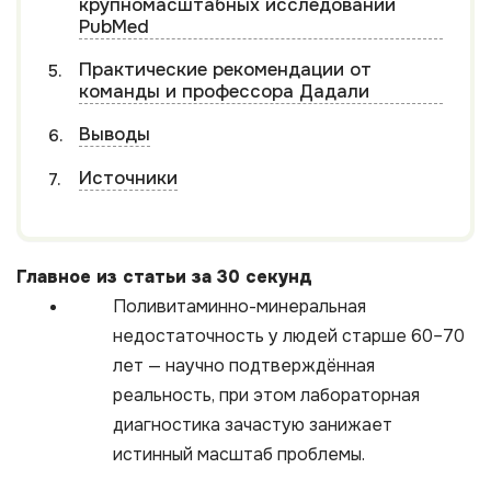
крупномасштабных исследований
PubMed
Практические рекомендации от
команды и профессора Дадали
Выводы
Источники
Главное из статьи за 30 секунд
Поливитаминно-минеральная
недостаточность у людей старше 60–70
лет — научно подтверждённая
реальность, при этом лабораторная
диагностика зачастую занижает
истинный масштаб проблемы.