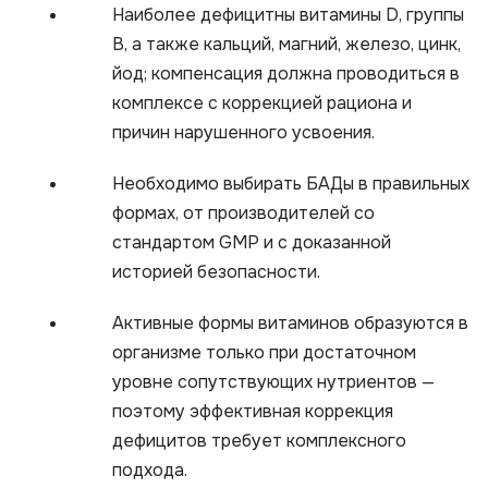
Наиболее дефицитны витамины D, группы
B, а также кальций, магний, железо, цинк,
йод; компенсация должна проводиться в
комплексе с коррекцией рациона и
причин нарушенного усвоения.
Необходимо выбирать БАДы в правильных
формах, от производителей со
стандартом GMP и с доказанной
историей безопасности.
Активные формы витаминов образуются в
организме только при достаточном
уровне сопутствующих нутриентов —
поэтому эффективная коррекция
дефицитов требует комплексного
подхода.