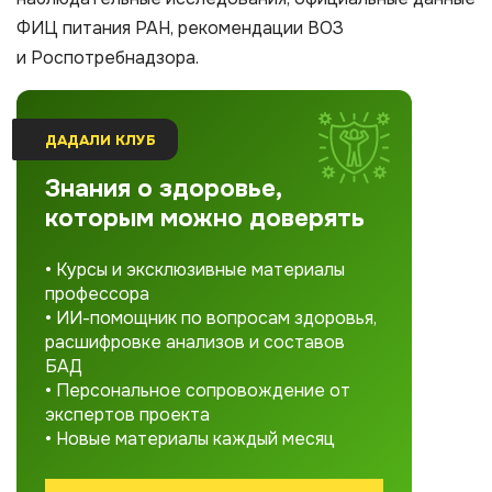
ФИЦ питания РАН, рекомендации ВОЗ
и Роспотребнадзора.
ДАДАЛИ КЛУБ
Знания о здоровье,
которым можно доверять
• Курсы и эксклюзивные материалы
профессора
• ИИ-помощник по вопросам здоровья,
расшифровке анализов и составов
БАД
• Персональное сопровождение от
экспертов проекта
• Новые материалы каждый месяц