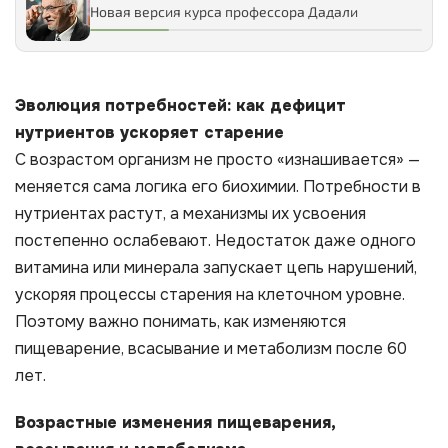
Новая версия курса профессора Дадали
Эволюция потребностей: как дефицит
нутриентов ускоряет старение
С возрастом организм не просто «изнашивается» —
меняется сама логика его биохимии. Потребности в
нутриентах растут, а механизмы их усвоения
постепенно ослабевают. Недостаток даже одного
витамина или минерала запускает цепь нарушений,
ускоряя процессы старения на клеточном уровне.
Поэтому важно понимать, как изменяются
пищеварение, всасывание и метаболизм после 60
лет.
Возрастные изменения пищеварения,