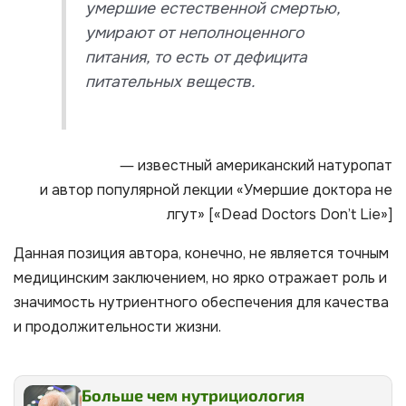
умершие естественной смертью,
умирают от неполноценного
питания, то есть от дефицита
питательных веществ
.
― известный американский натуропат
и автор популярной лекции «Умершие доктора не
лгут» [«Dead Doctors Don’t Lie»]
Данная позиция автора, конечно, не является точным
медицинским заключением, но ярко отражает роль и
значимость нутриентного обеспечения для качества
и продолжительности жизни.
Больше чем нутрициология