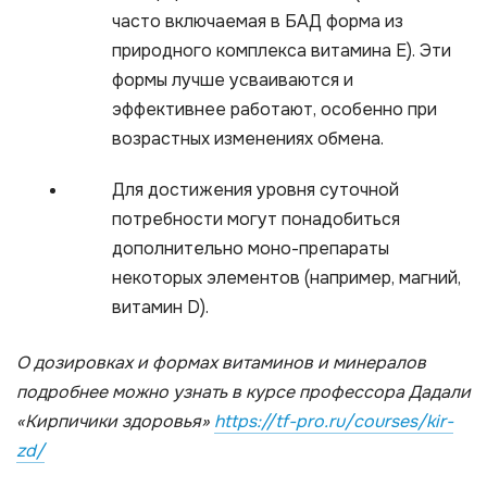
часто включаемая в БАД форма из
природного комплекса витамина Е). Эти
формы лучше усваиваются и
эффективнее работают, особенно при
возрастных изменениях обмена.
Для достижения уровня суточной
потребности могут понадобиться
дополнительно моно-препараты
некоторых элементов (например, магний,
витамин D).
О дозировках и формах витаминов и минералов
подробнее можно узнать в курсе профессора Дадали
«Кирпичики здоровья»
https://tf-pro.ru/courses/kir-
zd/