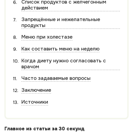
Список продуктов с желчегонным
действием
Запрещённые и нежелательные
продукты
Меню при холестазе
Как составить меню на неделю
Когда диету нужно согласовать с
врачом
Часто задаваемые вопросы
Заключение
Источники
Главное из статьи за 30 секунд