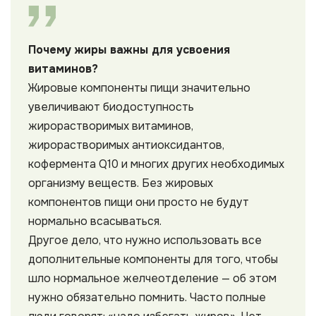
Почему жиры важны для усвоения
витаминов?
Жировые компоненты пищи значительно
увеличивают биодоступность
жирорастворимых витаминов,
жирорастворимых антиоксидантов,
кофермента Q10 и многих других необходимых
организму веществ. Без жировых
компонентов пищи они просто не будут
нормально всасываться.
Другое дело, что нужно использовать все
дополнительные компоненты для того, чтобы
шло нормальное желчеотделение — об этом
нужно обязательно помнить. Часто полные