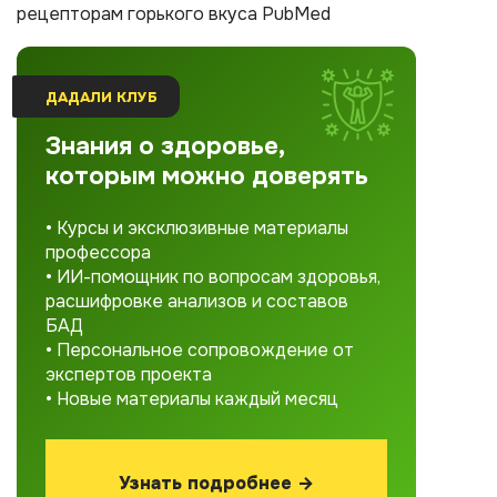
рецепторам горького вкуса PubMed
ДАДАЛИ КЛУБ
Знания о здоровье,
которым можно доверять
• Курсы и эксклюзивные материалы
профессора
• ИИ-помощник по вопросам здоровья,
расшифровке анализов и составов
БАД
• Персональное сопровождение от
экспертов проекта
• Новые материалы каждый месяц
Узнать подробнее →