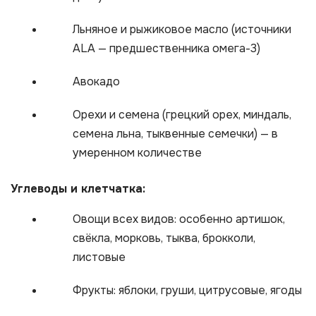
Льняное и рыжиковое масло (источники
ALA — предшественника омега-3)
Авокадо
Орехи и семена (грецкий орех, миндаль,
семена льна, тыквенные семечки) — в
умеренном количестве
Углеводы и клетчатка:
Овощи всех видов: особенно артишок,
свёкла, морковь, тыква, брокколи,
листовые
Фрукты: яблоки, груши, цитрусовые, ягоды