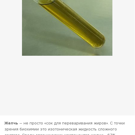
Желчь
— не просто «сок для переваривания жиров». С точки
зрения биохимии это изотоническая жидкость сложного