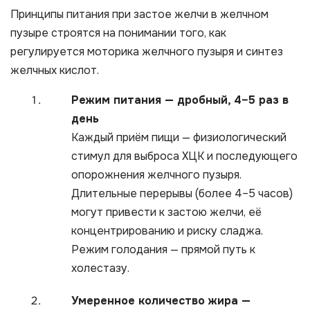
Принципы питания при застое желчи в желчном
пузыре строятся на понимании того, как
регулируется моторика желчного пузыря и синтез
желчных кислот.
Режим питания — дробный, 4–5 раз в
день
Каждый приём пищи — физиологический
стимул для выброса ХЦК и последующего
опорожнения желчного пузыря.
Длительные перерывы (более 4–5 часов)
могут привести к застою желчи, её
концентрированию и риску сладжа.
Режим голодания — прямой путь к
холестазу.
Умеренное количество жира —