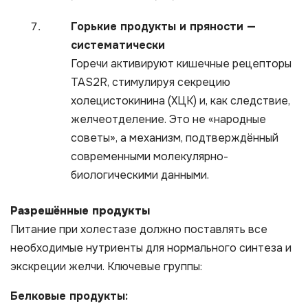
Горькие продукты и пряности —
систематически
Горечи активируют кишечные рецепторы
TAS2R, стимулируя секрецию
холецистокинина (ХЦК) и, как следствие,
желчеотделение. Это не «народные
советы», а механизм, подтверждённый
современными молекулярно-
биологическими данными.
Разрешённые продукты
Питание при холестазе должно поставлять все
необходимые нутриенты для нормального синтеза и
экскреции желчи. Ключевые группы:
Белковые продукты: