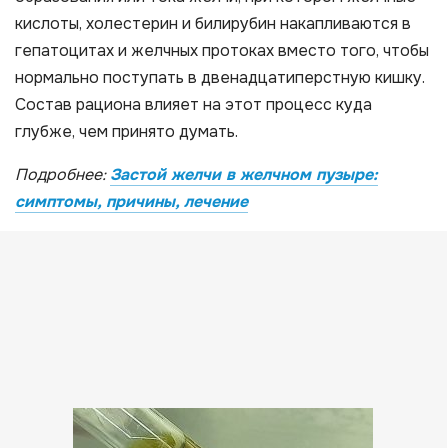
кислоты, холестерин и билирубин накапливаются в
гепатоцитах и желчных протоках вместо того, чтобы
нормально поступать в двенадцатиперстную кишку.
Состав рациона влияет на этот процесс куда
глубже, чем принято думать.
Подробнее:
Застой желчи в желчном пузыре:
симптомы, причины, лечение