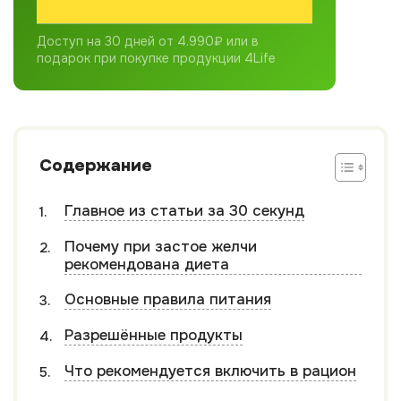
Доступ на 30 дней от 4.990₽ или в
подарок при покупке продукции 4Life
Содержание
Главное из статьи за 30 секунд
Почему при застое желчи
рекомендована диета
Основные правила питания
Разрешённые продукты
Что рекомендуется включить в рацион