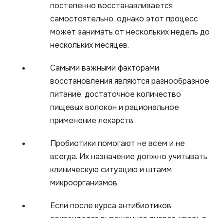
постепенно восстанавливается
самостоятельно, однако этот процесс
может занимать от нескольких недель до
нескольких месяцев.
Самыми важными факторами
восстановления являются разнообразное
питание, достаточное количество
пищевых волокон и рациональное
применение лекарств.
Пробиотики помогают не всем и не
всегда. Их назначение должно учитывать
клиническую ситуацию и штамм
микроорганизмов.
Если после курса антибиотиков