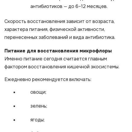
антибиотиков — до 6–12 месяцев.
Скорость восстановления зависит от возраста,
характера питания, физической активности,
перенесенных заболеваний и вида антибиотика.
Питание для восстановления микрофлоры
Именно питание сегодня считается главным
фактором восстановления кишечной экосистемы.
Ежедневно рекомендуется включать:
овощи;
зелень;
ягоды;