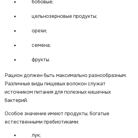
бобовые;
цельнозерновые продукты;
орехи;
семена;
фрукты.
Рацион должен быть максимально разнообразным.
Различные виды пищевых волокон служат
источником питания для полезных кишечных
бактерий.
Особое значение имеют продукты, богатые
естественными пребиотиками:
лук;