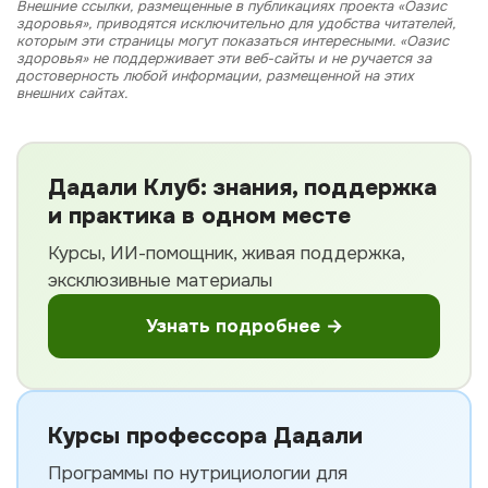
Внешние ссылки, размещенные в публикациях проекта «Оазис
здоровья», приводятся исключительно для удобства читателей,
которым эти страницы могут показаться интересными. «Оазис
здоровья» не поддерживает эти веб-сайты и не ручается за
достоверность любой информации, размещенной на этих
внешних сайтах.
Дадали Клуб: знания, поддержка
и практика в одном месте
Курсы, ИИ-помощник, живая поддержка,
эксклюзивные материалы
Узнать подробнее →
Курсы профессора Дадали
Программы по нутрициологии для