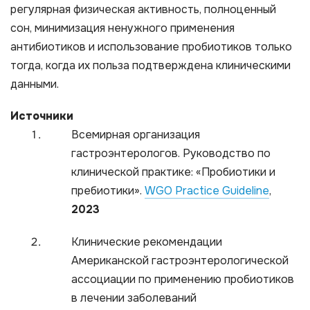
регулярная физическая активность, полноценный
сон, минимизация ненужного применения
антибиотиков и использование пробиотиков только
тогда, когда их польза подтверждена клиническими
данными.
Источники
Всемирная организация
гастроэнтерологов. Руководство по
клинической практике: «Пробиотики и
пребиотики».
WGO Practice Guideline
,
2023
Клинические рекомендации
Американской гастроэнтерологической
ассоциации по применению пробиотиков
в лечении заболеваний