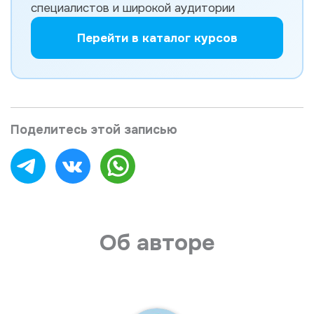
специалистов и широкой аудитории
Перейти в каталог курсов
Поделитесь этой записью
Об авторе