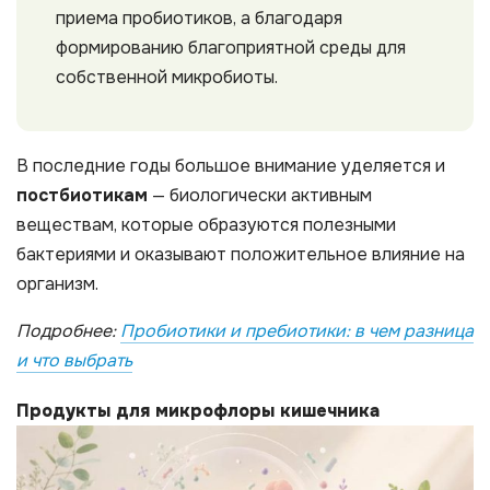
приема пробиотиков, а благодаря
формированию благоприятной среды для
собственной микробиоты.
В последние годы большое внимание уделяется и
постбиотикам
— биологически активным
веществам, которые образуются полезными
бактериями и оказывают положительное влияние на
организм.
Подробнее:
Пробиотики и пребиотики: в чем разница
и что выбрать
Продукты для микрофлоры кишечника