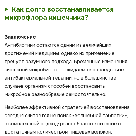
Как долго восстанавливается
микрофлора кишечника?
Заключение
Антибиотики остаются одним из величайших
достижений медицины, однако их применение
требует разумного подхода. Временные изменения
кишечной микробиоты — ожидаемое последствие
антибактериальной терапии, но в большинстве
случаев организм способен восстановить
микробное разнообразие самостоятельно.
Наиболее эффективной стратегией восстановления
сегодня считается не поиск «волшебной таблетки»,
а комплексный подход: разнообразное питание с
достаточным количеством пищевых волокон,