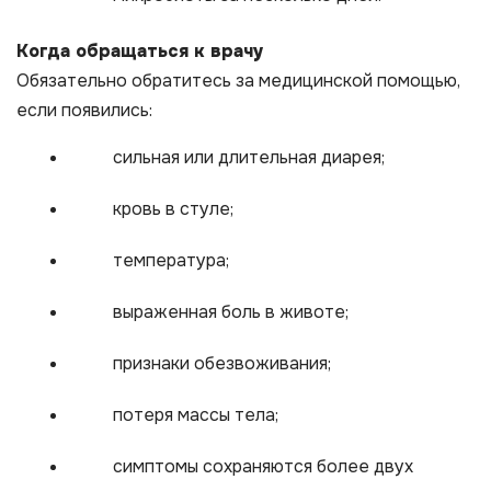
Когда обращаться к врачу
Обязательно обратитесь за медицинской помощью,
если появились:
сильная или длительная диарея;
кровь в стуле;
температура;
выраженная боль в животе;
признаки обезвоживания;
потеря массы тела;
симптомы сохраняются более двух