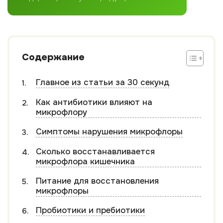
Содержание
Главное из статьи за 30 секунд
Как антибиотики влияют на
микрофлору
Симптомы нарушения микрофлоры
Сколько восстанавливается
микрофлора кишечника
Питание для восстановления
микрофлоры
Пробиотики и пребиотики