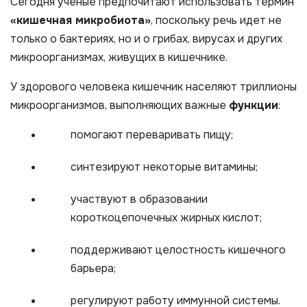
Сегодня ученые предпочитают использовать термин
«кишечная микробиота»
, поскольку речь идет не
только о бактериях, но и о грибах, вирусах и других
микроорганизмах, живущих в кишечнике.
У здорового человека кишечник населяют триллионы
микроорганизмов, выполняющих важные
функции
:
помогают переваривать пищу;
синтезируют некоторые витамины;
участвуют в образовании
короткоцепочечных жирных кислот;
поддерживают целостность кишечного
барьера;
регулируют работу иммунной системы.