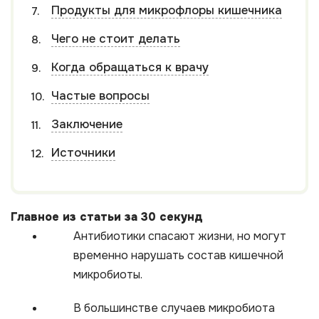
Продукты для микрофлоры кишечника
Чего не стоит делать
Когда обращаться к врачу
Частые вопросы
Заключение
Источники
Главное из статьи за 30 секунд
Антибиотики спасают жизни, но могут
временно нарушать состав кишечной
микробиоты.
В большинстве случаев микробиота