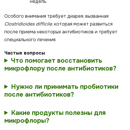
недель.
Особого внимания требует диарея, вызванная
Clostridioides difficile
, которая может развиться
после приема некоторых антибиотиков и требует
специального лечения.
Частые вопросы
Что помогает восстановить
микрофлору после антибиотиков?
Нужно ли принимать пробиотики
после антибиотиков?
Какие продукты полезны для
микрофлоры?