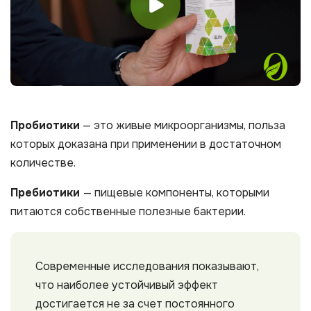
.
Пробиотики
— это живые микроорганизмы, польза
которых доказана при применении в достаточном
количестве.
Пребиотики
— пищевые компоненты, которыми
питаются собственные полезные бактерии.
Современные исследования показывают,
что наиболее устойчивый эффект
достигается не за счет постоянного