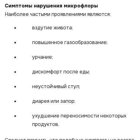
Симптомы нарушения микрофлоры
Наиболее частыми проявлениями являются:
вздутие живота;
повышенное газообразование;
урчание;
дискомфорт после еды;
неустойчивый стул;
диарея или запор;
ухудшение переносимости некоторых
продуктов.