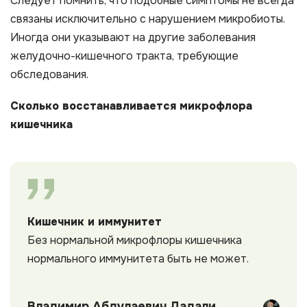
Следует помнить, что подобные симптомы не всегда
связаны исключительно с нарушением микробиоты.
Иногда они указывают на другие заболевания
желудочно-кишечного тракта, требующие
обследования.
Сколько восстанавливается микрофлора
кишечника
Кишечник и иммунитет
Без нормальной микрофлоры кишечника
нормального иммунитета быть не может.
Владимир Абдулаевич Дадали