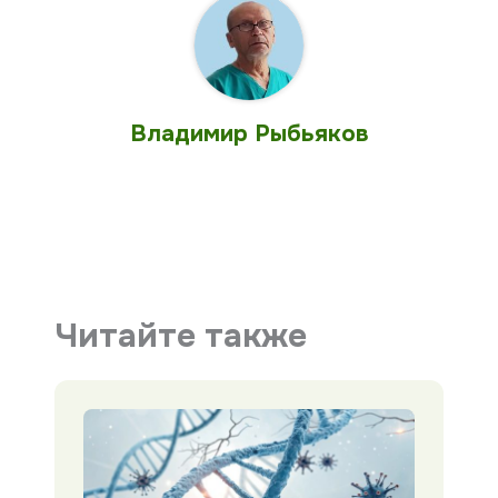
Владимир Рыбьяков
Читайте также