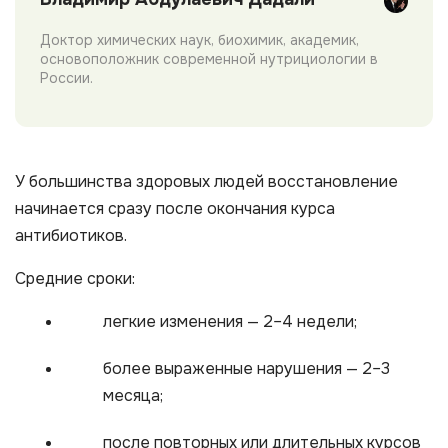
Доктор химических наук, биохимик, академик,
основоположник современной нутрициологии в
России.
У большинства здоровых людей восстановление
начинается сразу после окончания курса
антибиотиков.
Средние сроки:
легкие изменения — 2–4 недели;
более выраженные нарушения — 2–3
месяца;
после повторных или длительных курсов