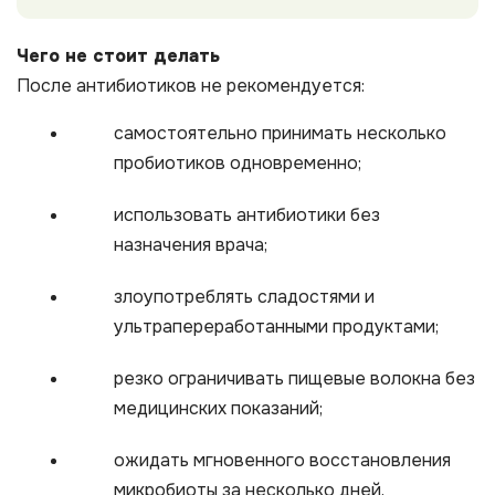
Чего не стоит делать
После антибиотиков не рекомендуется:
самостоятельно принимать несколько
пробиотиков одновременно;
использовать антибиотики без
назначения врача;
злоупотреблять сладостями и
ультрапереработанными продуктами;
резко ограничивать пищевые волокна без
медицинских показаний;
ожидать мгновенного восстановления
микробиоты за несколько дней.