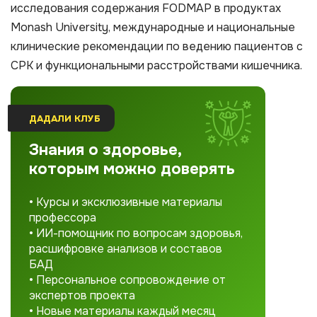
исследования содержания FODMAP в продуктах
Monash University, международные и национальные
клинические рекомендации по ведению пациентов с
СРК и функциональными расстройствами кишечника.
ДАДАЛИ КЛУБ
Знания о здоровье,
которым можно доверять
• Курсы и эксклюзивные материалы
профессора
• ИИ-помощник по вопросам здоровья,
расшифровке анализов и составов
БАД
• Персональное сопровождение от
экспертов проекта
• Новые материалы каждый месяц