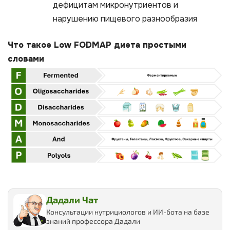
дефицитам микронутриентов и
нарушению пищевого разнообразия
Что такое Low FODMAP диета простыми
словами
Дадали Чат
Консультации нутрициологов и ИИ-бота на базе
знаний профессора Дадали