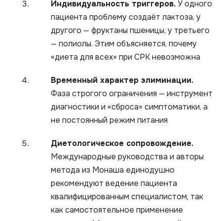
Индивидуальность триггеров.
У одного
пациента проблему создаёт лактоза, у
другого — фруктаны пшеницы, у третьего
— полиолы. Этим объясняется, почему
«диета для всех» при СРК невозможна
Временный характер элиминации.
Фаза строгого ограничения — инструмент
диагностики и «сброса» симптоматики, а
не постоянный режим питания
Диетологическое сопровождение.
Международные руководства и авторы
метода из Монаша единодушно
рекомендуют ведение пациента
квалифицированным специалистом, так
как самостоятельное применение