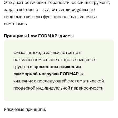
Это диагностически-терапевтический инструмент,
задача которого — выявить индивидуальные
пищевые триггеры функциональных кишечных
симптомов.
Принципы Low FODMAP-диеты
Смысл подхода заключается не в
пожизненном отказе от целых пищевых
групп, а в
временном снижении
суммарной нагрузки FODMAP
на
кишечник с последующей систематической
проверкой индивидуальной переносимости.
Ключевые принципы: