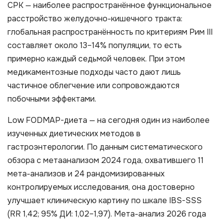
СРК — наиболее распространённое функциональное
расстройство желудочно-кишечного тракта:
глобальная распространённость по критериям Рим III
составляет около 13–14% популяции, то есть
примерно каждый седьмой человек. При этом
медикаментозные подходы часто дают лишь
частичное облегчение или сопровождаются
побочными эффектами.
Low FODMAP-диета — на сегодня один из наиболее
изученных диетических методов в
гастроэнтерологии. По данным систематического
обзора с метаанализом 2024 года, охватившего 11
мета-анализов и 24 рандомизированных
контролируемых исследования, она достоверно
улучшает клиническую картину по шкале IBS-SSS
(RR 1,42; 95% ДИ: 1,02–1,97). Мета-анализ 2026 года