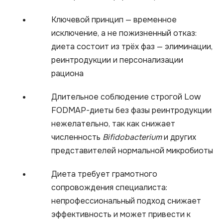
Ключевой принцип — временное
исключение, а не пожизненный отказ:
диета состоит из трёх фаз — элиминации,
реинтродукции и персонализации
рациона
Длительное соблюдение строгой Low
FODMAP-диеты без фазы реинтродукции
нежелательно, так как снижает
численность
Bifidobacterium
и других
представителей нормальной микробиоты
Диета требует грамотного
сопровождения специалиста:
непрофессиональный подход снижает
эффективность и может привести к