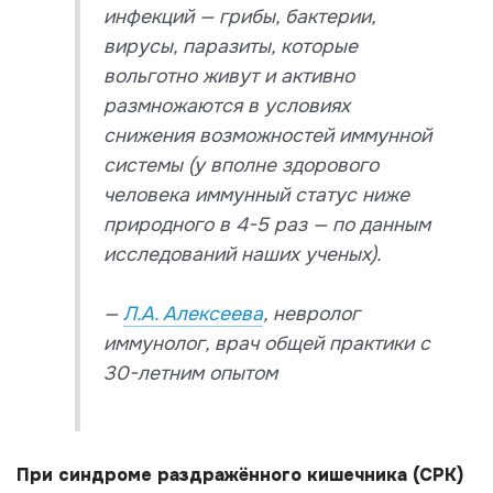
инфекций — грибы, бактерии,
вирусы, паразиты, которые
вольготно живут и активно
размножаются в условиях
снижения возможностей иммунной
системы (у вполне здорового
человека иммунный статус ниже
природного в 4-5 раз — по данным
исследований наших ученых).
—
Л.А. Алексеева
, невролог
иммунолог, врач общей практики с
30-летним опытом
При синдроме раздражённого кишечника (СРК)