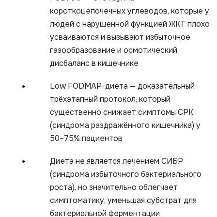
короткоцепочечных углеводов, которые у
людей с нарушенной функцией ЖКТ плохо
усваиваются и вызывают избыточное
газообразование и осмотический
дисбаланс в кишечнике
Low FODMAP-диета — доказательный
трёхэтапный протокол, который
существенно снижает симптомы СРК
(синдрома раздражённого кишечника) у
50–75% пациентов
Диета не является лечением СИБР
(синдрома избыточного бактериального
роста), но значительно облегчает
симптоматику, уменьшая субстрат для
бактериальной ферментации