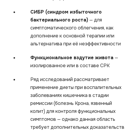
СИБР (синдром избыточного
бактериального роста)
— для
симптоматического облегчения, как
дополнение к основной терапии или
альтернатива при её неэффективности
Функциональное вздутие живота
—
изолированное или в составе СРК
Ряд исследований рассматривает
применение диеты при воспалительных
заболеваниях кишечника в стадии
ремиссии (болезнь Крона, язвенный
колит) для контроля функциональных
симптомов — однако данная область
требует дополнительных доказательств