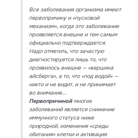
Все заболевания организма имеют
первопричину и «пусковой
механизм», когда это заболевание
проявляется внешне и тем самым
официально подтверждается.
Надо отметить, что зачастую
диагностируется лишь то, что
проявилось внешне — «вершина
айсберга», а то, что «под водой» —
никто и не видит, и не принимает
во внимание…
Первопричиной
многих
заболеваний является снижение
иммунного статуса ниже
природной, изменения «среды
обитания» клетки и активация