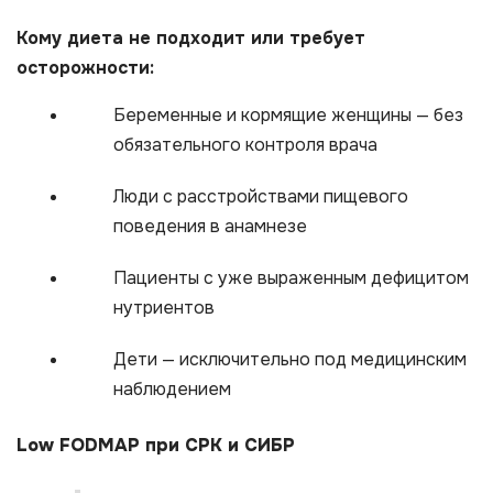
Кому диета не подходит или требует
осторожности:
Беременные и кормящие женщины — без
обязательного контроля врача
Люди с расстройствами пищевого
поведения в анамнезе
Пациенты с уже выраженным дефицитом
нутриентов
Дети — исключительно под медицинским
наблюдением
Low FODMAP при СРК и СИБР