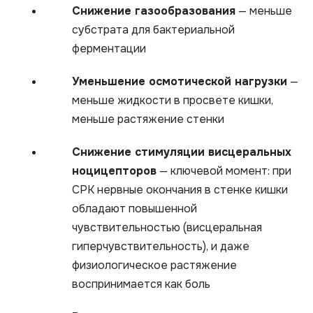
Снижение газообразования
— меньше
субстрата для бактериальной
ферментации
Уменьшение осмотической нагрузки
—
меньше жидкости в просвете кишки,
меньше растяжение стенки
Снижение стимуляции висцеральных
ноцицепторов
— ключевой момент: при
СРК нервные окончания в стенке кишки
обладают повышенной
чувствительностью (висцеральная
гиперчувствительность), и даже
физиологическое растяжение
воспринимается как боль