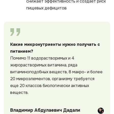
снижает эффективность и создаёт риск
пищевых дефицитов
Какие микронутриенты нужно получать с
питанием?
Помимо 11 водорастворимых и 4
жирорастворимых витамина, ряда
витаминоподобных веществ, 8 макро- и более
20 микроэлементов, организму требуется
еще 20 классов биологически активных
веществ.
Владимир Абдулаевич Дадали