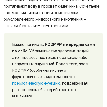
притягивают воду в просвет кишечника. Сочетание
растяжения кишки газом и осмотически
обусловленного жидкостного накопления —
ключевой механизм симптоматики.
Важно понимать:
FODMAP не вредны сами
по себе
. У большинства здоровых людей
этот процесс протекает без каких-либо
неприятных ощущений. Более того, часть
FODMAP (особенно инулин и
фруктоолигосахариды) выполняет
пребиотическую функцию
, поддерживая
рост полезных бактерий толстого
кишечника.