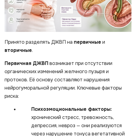
Принято разделять ДЖВП на
первичные
и
вторичные
.
Первичная ДЖВП
возникает при отсутствии
органических изменений желчного пузыря и
протоков. Её основу составляют нарушения
нейрогуморальной регуляции. Ключевые факторы
риска:
Психоэмоциональные факторы:
хронический стресс, тревожность,
депрессия, невроз — они реализуются
через нарушение тонуса вегетативной