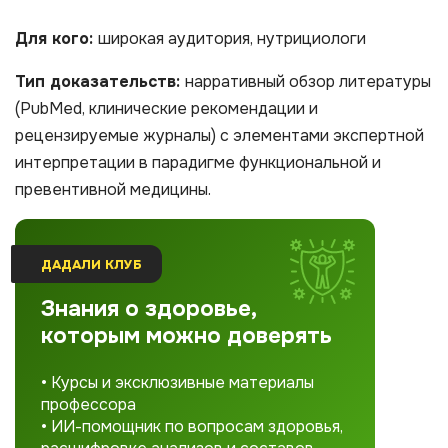
Для кого:
широкая аудитория, нутрициологи
Тип доказательств:
нарративный обзор литературы
(PubMed, клинические рекомендации и
рецензируемые журналы) с элементами экспертной
интерпретации в парадигме функциональной и
превентивной медицины.
ДАДАЛИ КЛУБ
Знания о здоровье,
которым можно доверять
• Курсы и эксклюзивные материалы
профессора
• ИИ-помощник по вопросам здоровья,