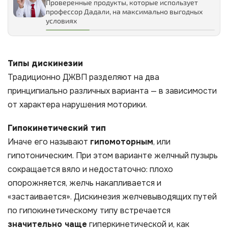
Проверенные продукты, которые использует
профессор Дадали, на максимально выгодных
условиях
Типы дискинезии
Традиционно ДЖВП разделяют на два
принципиально различных варианта — в зависимости
от характера нарушения моторики.
Гипокинетический тип
Иначе его называют
гипомоторным
, или
гипотоническим. При этом варианте желчный пузырь
сокращается вяло и недостаточно: плохо
опорожняется, желчь накапливается и
«застаивается». Дискинезия желчевыводящих путей
по гипокинетическому типу встречается
значительно чаще
гиперкинетической и, как