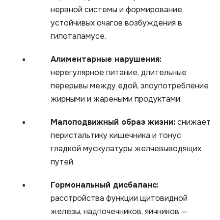
нервной системы и формирование
устойчивых очагов возбуждения в
гипоталамусе.
Алиментарные нарушения:
нерегулярное питание, длительные
перерывы между едой, злоупотребление
жирными и жареными продуктами.
Малоподвижный образ жизни:
снижает
перистальтику кишечника и тонус
гладкой мускулатуры желчевыводящих
путей.
Гормональный дисбаланс:
расстройства функции щитовидной
железы, надпочечников, яичников —