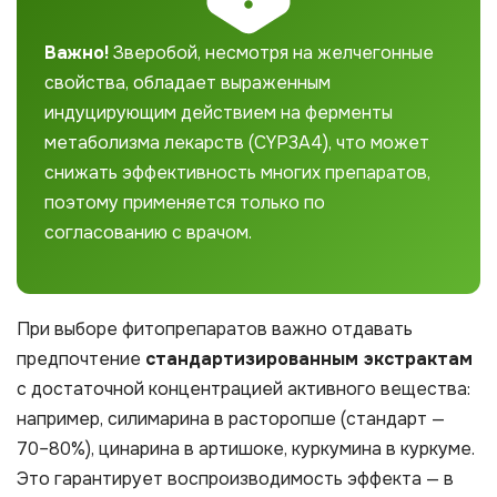
Важно!
Зверобой, несмотря на желчегонные
свойства, обладает выраженным
индуцирующим действием на ферменты
метаболизма лекарств (CYP3A4), что может
снижать эффективность многих препаратов,
поэтому применяется только по
согласованию с врачом.
При выборе фитопрепаратов важно отдавать
предпочтение
стандартизированным экстрактам
с достаточной концентрацией активного вещества:
например, силимарина в расторопше (стандарт —
70–80%), цинарина в артишоке, куркумина в куркуме.
Это гарантирует воспроизводимость эффекта — в