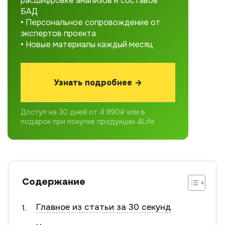
расшифровке анализов и составов
БАД
• Персональное сопровождение от
экспертов проекта
• Новые материалы каждый месяц
Узнать подробнее →
Доступ на 30 дней от 4.990₽ или в
подарок при покупке продукции 4Life
Содержание
Главное из статьи за 30 секунд