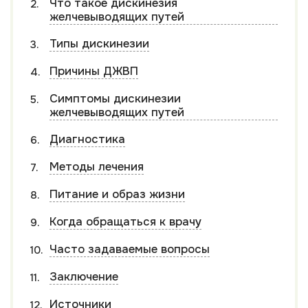
Что такое дискинезия
желчевыводящих путей
Типы дискинезии
Причины ДЖВП
Симптомы дискинезии
желчевыводящих путей
Диагностика
Методы лечения
Питание и образ жизни
Когда обращаться к врачу
Часто задаваемые вопросы
Заключение
Источники