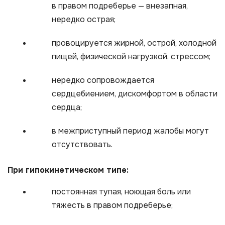
в правом подреберье — внезапная,
нередко острая;
провоцируется жирной, острой, холодной
пищей, физической нагрузкой, стрессом;
нередко сопровождается
сердцебиением, дискомфортом в области
сердца;
в межприступный период жалобы могут
отсутствовать.
При гипокинетическом типе:
постоянная тупая, ноющая боль или
тяжесть в правом подреберье;