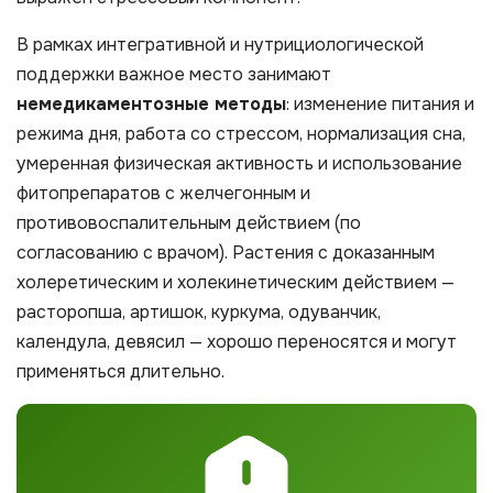
В рамках интегративной и нутрициологической
поддержки важное место занимают
немедикаментозные методы
: изменение питания и
режима дня, работа со стрессом, нормализация сна,
умеренная физическая активность и использование
фитопрепаратов с желчегонным и
противовоспалительным действием (по
согласованию с врачом). Растения с доказанным
холеретическим и холекинетическим действием —
расторопша, артишок, куркума, одуванчик,
календула, девясил — хорошо переносятся и могут
применяться длительно.