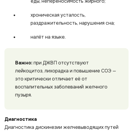
еды, непереносимость жирного;
хроническая усталость,
раздражительность, нарушения сна;
налёт на языке.
Важно:
при ДЖВП отсутствуют
лейкоцитоз, лихорадка и повышение СОЭ —
это критически отличает её от
воспалительных заболеваний желчного
пузыря.
Диагностика
Диагностика дискинезии желчевыводящих путей